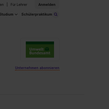
den
Für Lehrer
Anmelden
Studium
Schülerpraktikum
Stellen finden
Unternehmen abonnieren