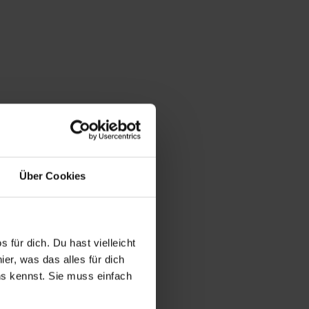
Über Cookies
 für dich. Du hast vielleicht
er, was das alles für dich
uns kennst. Sie muss einfach