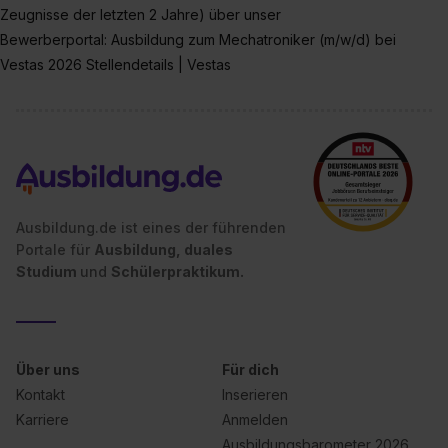
Zeugnisse der letzten 2 Jahre) über unser
Bewerberportal: Ausbildung zum Mechatroniker (m/w/d) bei
Vestas 2026 Stellendetails | Vestas
Ausbildung.de ist eines der führenden
Portale für
Ausbildung, duales
Studium
und
Schülerpraktikum.
Über uns
Für dich
Kontakt
Inserieren
Karriere
Anmelden
Ausbildungsbarometer 2026