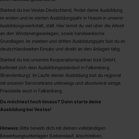
Impressum
.
Startest du bei Vestas Deutschland, findet deine Ausbildung
im ersten und im vierten Ausbildungsjahr in Husum in unserer
Ausbildungswerkstatt, statt. Hier lernst du viel über die Arbeit
an den Windenergieanlagen, sowie handwerkliche
Grundlagen. Im zweiten und dritten Ausbildungsjahr bist du im
deutschlandweiten Einsatz und direkt an den Anlagen tätig.
Startest du bei unserem Kooperationspartner bze GmbH,
befindet sich dein Ausbildungsstandort in Falkenberg
(Brandenburg). Im Laufe deiner Ausbildung bist du regional
mit unseren Serviceteams untewegs und absolvierst einige
Praxisteile auch in Falkenberg.
Du möchtest hoch hinaus? Dann starte deine
Ausbildung bei Vestas!
Hinweis:
Bitte bewirb dich mit deinen vollständigen
Bewerbungsunterlagen (Lebenslauf, Anschreiben,