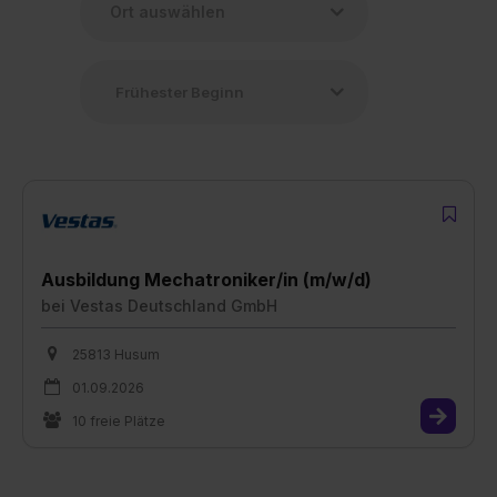
Ausbildung Mechatroniker/in (m/w/d)
bei
Vestas Deutschland GmbH
25813 Husum
01.09.2026
10 freie Plätze