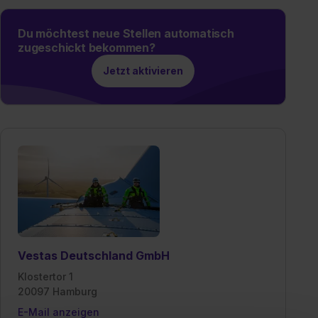
Du möchtest neue Stellen automatisch
zugeschickt bekommen?
Jetzt aktivieren
Vestas Deutschland GmbH
Klostertor 1
20097 Hamburg
E-Mail anzeigen