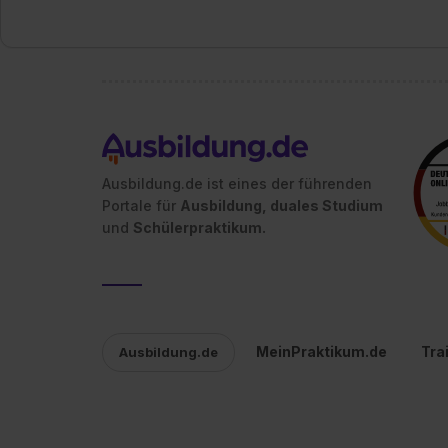
Ausbildung.de ist eines der führenden
Portale für
Ausbildung, duales Studium
und
Schülerpraktikum.
MeinPraktikum.de
Tra
Ausbildung.de