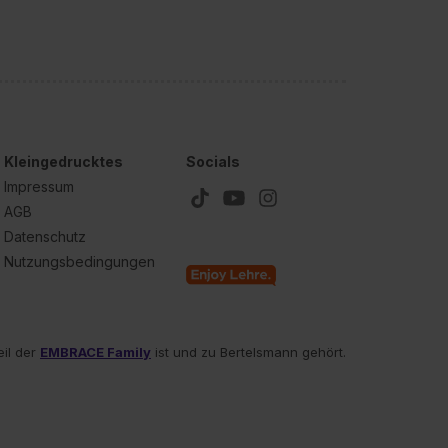
Kleingedrucktes
Socials
Impressum
AGB
Datenschutz
Nutzungsbedingungen
eil der
EMBRACE Family
ist und zu Bertelsmann gehört.