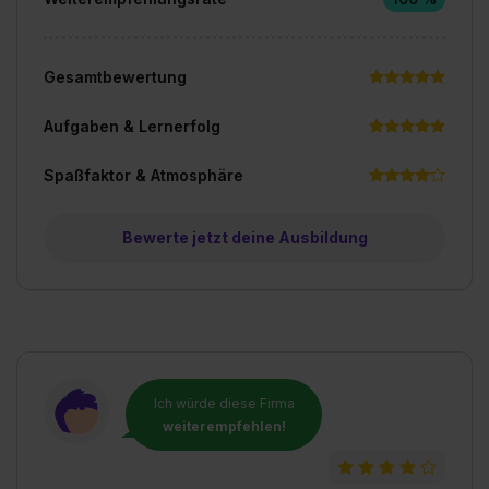
Gesamtbewertung
Aufgaben & Lernerfolg
Spaßfaktor & Atmosphäre
Bewerte jetzt deine Ausbildung
Ich würde diese Firma
weiterempfehlen!