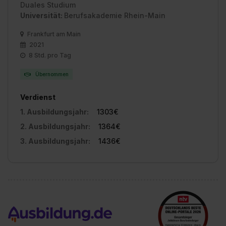
Duales Studium
Universität:
Berufsakademie Rhein-Main
Frankfurt am Main
2021
8 Std. pro Tag
Übernommen
Verdienst
1. Ausbildungsjahr:
1303€
2. Ausbildungsjahr:
1364€
3. Ausbildungsjahr:
1436€