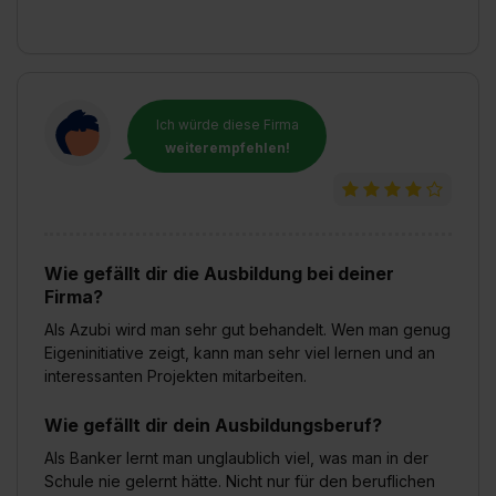
Ich würde diese Firma
weiterempfehlen!
Wie gefällt dir die Ausbildung bei deiner
Firma?
Als Azubi wird man sehr gut behandelt. Wen man genug
Eigeninitiative zeigt, kann man sehr viel lernen und an
interessanten Projekten mitarbeiten.
Wie gefällt dir dein Ausbildungsberuf?
Als Banker lernt man unglaublich viel, was man in der
Schule nie gelernt hätte. Nicht nur für den beruflichen