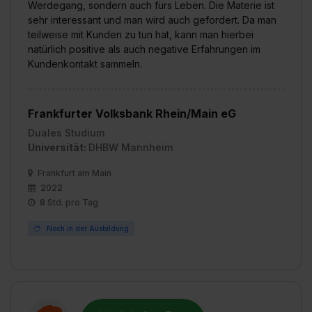
Werdegang, sondern auch fürs Leben. Die Materie ist
sehr interessant und man wird auch gefordert. Da man
teilweise mit Kunden zu tun hat, kann man hierbei
natürlich positive als auch negative Erfahrungen im
Kundenkontakt sammeln.
Frankfurter Volksbank Rhein/Main eG
Duales Studium
Universität:
DHBW Mannheim
Frankfurt am Main
2022
8 Std. pro Tag
Noch in der Ausbildung