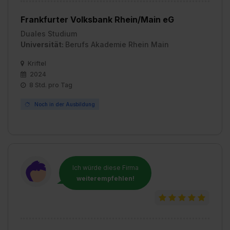
Frankfurter Volksbank Rhein/Main eG
Duales Studium
Universität:
Berufs Akademie Rhein Main
Kriftel
2024
8 Std. pro Tag
Noch in der Ausbildung
Ich würde diese Firma
weiterempfehlen!