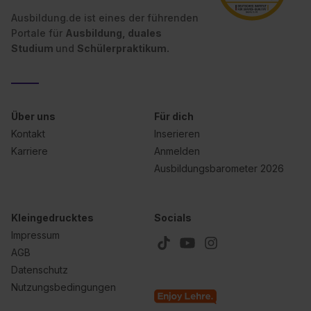
Ausbildung.de ist eines der führenden
Portale für
Ausbildung, duales
Studium
und
Schülerpraktikum.
Über uns
Für dich
Kontakt
Inserieren
Karriere
Anmelden
Ausbildungsbarometer 2026
Kleingedrucktes
Socials
Impressum
AGB
Datenschutz
Nutzungsbedingungen