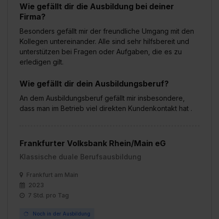
Wie gefällt dir die Ausbildung bei deiner
Firma?
Besonders gefällt mir der freundliche Umgang mit den
Kollegen untereinander. Alle sind sehr hilfsbereit und
unterstützen bei Fragen oder Aufgaben, die es zu
erledigen gilt.
Wie gefällt dir dein Ausbildungsberuf?
An dem Ausbildungsberuf gefällt mir insbesondere,
dass man im Betrieb viel direkten Kundenkontakt hat .
Frankfurter Volksbank Rhein/Main eG
Klassische duale Berufsausbildung
Frankfurt am Main
2023
7 Std. pro Tag
Noch in der Ausbildung