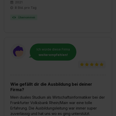
2021
8 Std. pro Tag
Übernommen
Ich würde diese Firma
weiterempfehlen!
Wie gefällt dir die Ausbildung bei deiner
Firma?
Mein duales Studium als Wirtschaftsinformatiker bei der
Frankfurter Volksbank Rhein/Main war eine tolle
Erfahrung. Die Ausbildungsleitung war immer super
zuverlässig und hat uns wo es ging unterstützt.