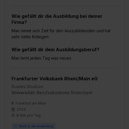
Wie gefällt dir die Ausbildung bei deiner
Firma?
Man nimmt sich Zeit für den Auszubildenden und hat
sehr nette Kollegen
Wie gefällt dir dein Ausbildungsberuf?
Man lernt jeden Tag was neues
Frankfurter Volksbank Rhein/Main eG
Duales Studium
Universität:
Berufsakademie Rödermark
Frankfurt am Main
2024
8 Std. pro Tag
Noch in der Ausbildung