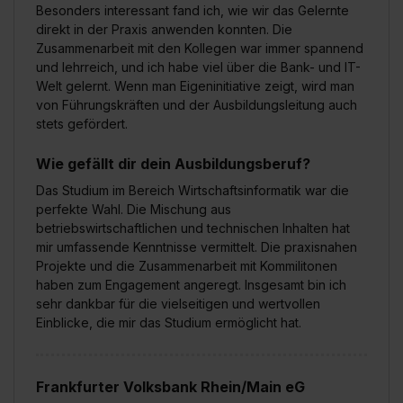
Besonders interessant fand ich, wie wir das Gelernte
direkt in der Praxis anwenden konnten. Die
Zusammenarbeit mit den Kollegen war immer spannend
und lehrreich, und ich habe viel über die Bank- und IT-
Welt gelernt. Wenn man Eigeninitiative zeigt, wird man
von Führungskräften und der Ausbildungsleitung auch
stets gefördert.
Wie gefällt dir dein Ausbildungsberuf?
Das Studium im Bereich Wirtschaftsinformatik war die
perfekte Wahl. Die Mischung aus
betriebswirtschaftlichen und technischen Inhalten hat
mir umfassende Kenntnisse vermittelt. Die praxisnahen
Projekte und die Zusammenarbeit mit Kommilitonen
haben zum Engagement angeregt. Insgesamt bin ich
sehr dankbar für die vielseitigen und wertvollen
Einblicke, die mir das Studium ermöglicht hat.
Frankfurter Volksbank Rhein/Main eG