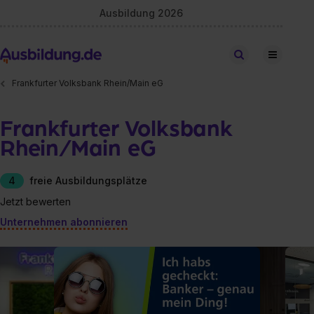
Ausbildung 2026
Stellen finden
Frankfurter Volksbank Rhein/Main eG
Frankfurter Volksbank
Rhein/Main eG
4
freie Ausbildungsplätze
Jetzt bewerten
Unternehmen abonnieren