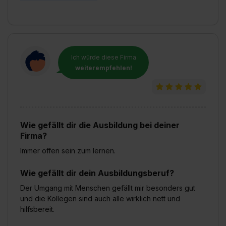
Ich würde diese Firma
weiterempfehlen!
Wie gefällt dir die Ausbildung bei deiner
Firma?
Immer offen sein zum lernen.
Wie gefällt dir dein Ausbildungsberuf?
Der Umgang mit Menschen gefällt mir besonders gut
und die Kollegen sind auch alle wirklich nett und
hilfsbereit.