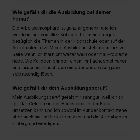
Wie gefällt dir die Ausbildung bei deiner
Firma?
Die Arbeitsatmosphäre ist ganz angenehm und ich
werde immer von allen Kollegen bei meine fragen
bezüglich die Themen in der Hochschule oder auf der
Arbeit unterstützt. Meine Ausbilderin steht mir immer zur
Seite wenn ich mal nicht weiter weiß oder mal Probleme
habe. Die Kollegen bringen einem ihr Fachgebiet näher
und lassen mich auch den ein oder andere Aufgabe
selbstständig lösen.
Wie gefällt dir dein Ausbildungsberuf?
Mein Ausbildungsberuf gefällt mir sehr gut, weil ich so
gut das Gelernte in der Hochschule in der Bank
umsetzen kann und ich sowohl im Kundenkontakt stehe
aber auch mal im Büro sitzen kann und die Aufgaben im
Hintergrund erledigen.