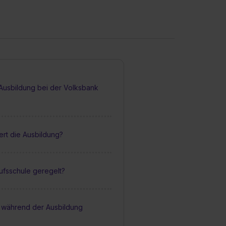
 Ausbildung bei der Volksbank
rt die Ausbildung?
rufsschule geregelt?
 während der Ausbildung