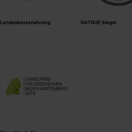
Landesbestenehrung
NATRUE Siegel