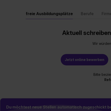
freie Ausbildungsplätze
Berufe
Firm
Aktuell schreiben
Wir würden
Jetzt online bewerben
Bitte bezi
Ref
Du möchtest neue Stellen automatisch zugeschickt