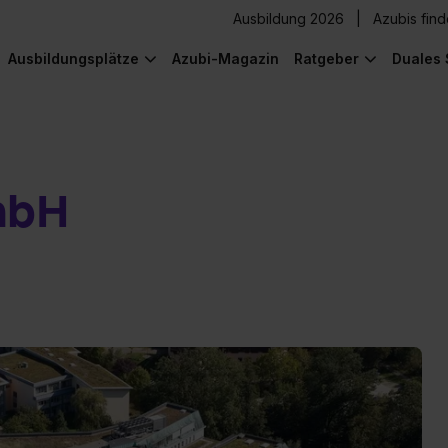
Ausbildung 2026
Azubis fin
Ausbildungsplätze
Azubi-Magazin
Ratgeber
Duales 
mbH