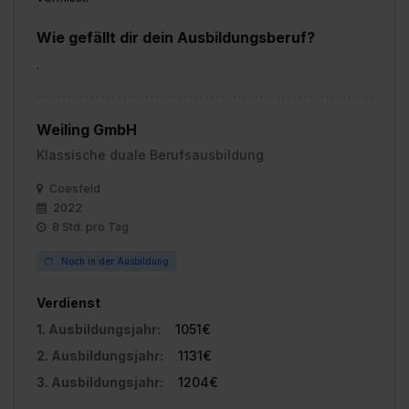
Wie gefällt dir dein Ausbildungsberuf?
.
Weiling GmbH
Klassische duale Berufsausbildung
Coesfeld
2022
8 Std. pro Tag
Noch in der Ausbildung
Verdienst
1. Ausbildungsjahr:
1051€
2. Ausbildungsjahr:
1131€
3. Ausbildungsjahr:
1204€