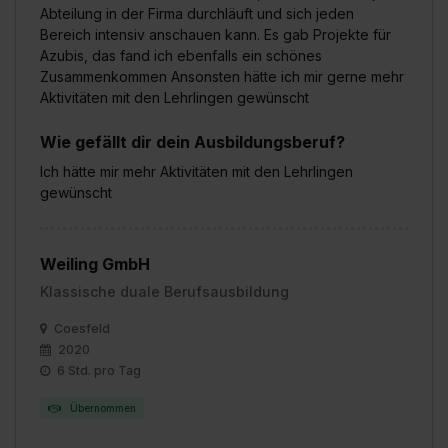
Abteilung in der Firma durchläuft und sich jeden
Bereich intensiv anschauen kann. Es gab Projekte für
Azubis, das fand ich ebenfalls ein schönes
Zusammenkommen Ansonsten hätte ich mir gerne mehr
Aktivitäten mit den Lehrlingen gewünscht
Wie gefällt dir dein Ausbildungsberuf?
Ich hätte mir mehr Aktivitäten mit den Lehrlingen
gewünscht
Weiling GmbH
Klassische duale Berufsausbildung
Coesfeld
2020
6 Std. pro Tag
Übernommen