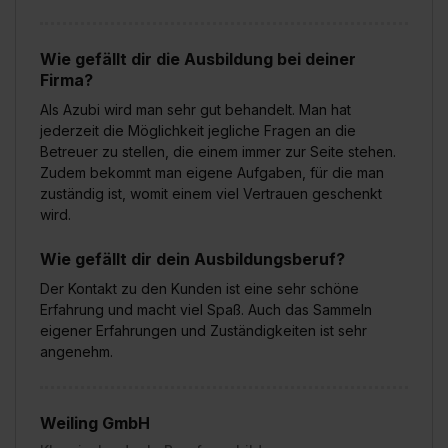
Wie gefällt dir die Ausbildung bei deiner
Firma?
Als Azubi wird man sehr gut behandelt. Man hat
jederzeit die Möglichkeit jegliche Fragen an die
Betreuer zu stellen, die einem immer zur Seite stehen.
Zudem bekommt man eigene Aufgaben, für die man
zuständig ist, womit einem viel Vertrauen geschenkt
wird.
Wie gefällt dir dein Ausbildungsberuf?
Der Kontakt zu den Kunden ist eine sehr schöne
Erfahrung und macht viel Spaß. Auch das Sammeln
eigener Erfahrungen und Zuständigkeiten ist sehr
angenehm.
Weiling GmbH