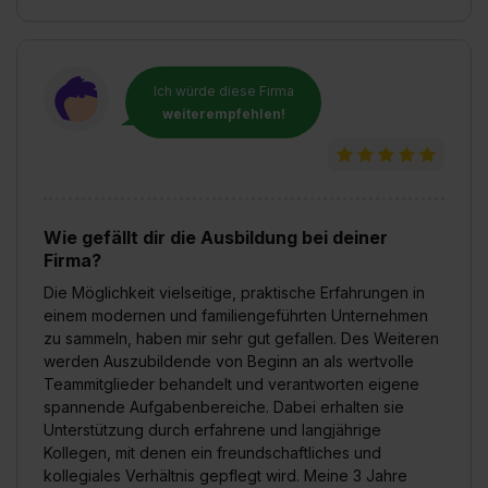
Ich würde diese Firma
weiterempfehlen!
Wie gefällt dir die Ausbildung bei deiner
Firma?
Die Möglichkeit vielseitige, praktische Erfahrungen in
einem modernen und familiengeführten Unternehmen
zu sammeln, haben mir sehr gut gefallen. Des Weiteren
werden Auszubildende von Beginn an als wertvolle
Teammitglieder behandelt und verantworten eigene
spannende Aufgabenbereiche. Dabei erhalten sie
Unterstützung durch erfahrene und langjährige
Kollegen, mit denen ein freundschaftliches und
kollegiales Verhältnis gepflegt wird. Meine 3 Jahre