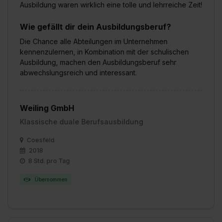
Ausbildung waren wirklich eine tolle und lehrreiche Zeit!
Wie gefällt dir dein Ausbildungsberuf?
Die Chance alle Abteilungen im Unternehmen
kennenzulernen, in Kombination mit der schulischen
Ausbildung, machen den Ausbildungsberuf sehr
abwechslungsreich und interessant.
Weiling GmbH
Klassische duale Berufsausbildung
Coesfeld
2018
8 Std. pro Tag
Übernommen