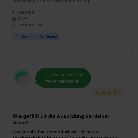
Klassische duale Berufsausbildung
Coesfeld
2023
7 Std. pro Tag
Noch in der Ausbildung
Ich würde diese Firma
weiterempfehlen!
Wie gefällt dir die Ausbildung bei deiner
Firma?
Das Arbeitsklima generell ist wirklich super.