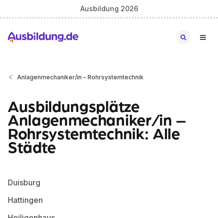
Ausbildung 2026
Anlagenmechaniker/in – Rohrsystemtechnik
Ausbildungsplätze
Anlagenmechaniker/in –
Rohrsystemtechnik: Alle
Städte
Duisburg
Hattingen
Heiligenhaus