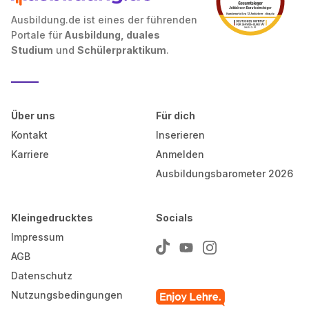
Ausbildung.de ist eines der führenden
Portale für
Ausbildung, duales
Studium
und
Schülerpraktikum
.
Über uns
Für dich
Kontakt
Inserieren
Karriere
Anmelden
Ausbildungsbarometer 2026
Kleingedrucktes
Socials
Impressum
AGB
Datenschutz
Nutzungsbedingungen