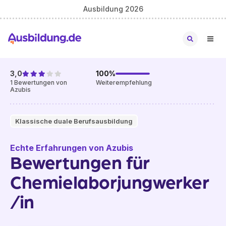
Ausbildung 2026
3,0
100
%
1
Bewertungen von
Weiterempfehlung
Azubis
Klassische duale Berufsausbildung
Echte Erfahrungen von Azubis
Bewertungen für
Chemielaborjungwerker
/in