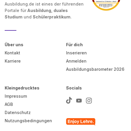
Ausbildung.de ist eines der führenden
Portale für
Ausbildung, duales
Studium
und
Schülerpraktikum
.
Über uns
Für dich
Kontakt
Inserieren
Karriere
Anmelden
Ausbildungsbarometer 2026
Kleingedrucktes
Socials
Impressum
AGB
Datenschutz
Nutzungsbedingungen