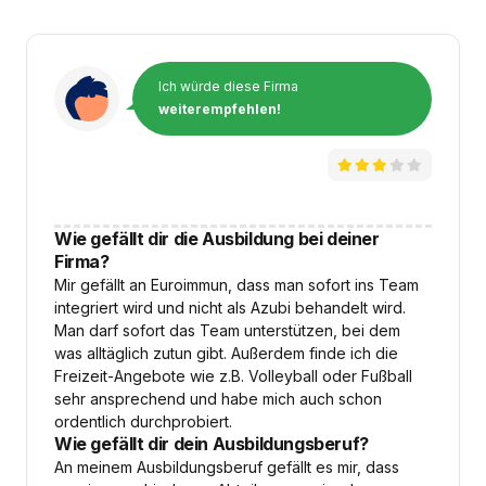
Ich würde diese Firma
weiterempfehlen!
Wie gefällt dir die Ausbildung bei deiner
Firma?
Mir gefällt an Euroimmun, dass man sofort ins Team
integriert wird und nicht als Azubi behandelt wird.
Man darf sofort das Team unterstützen, bei dem
was alltäglich zutun gibt. Außerdem finde ich die
Freizeit-Angebote wie z.B. Volleyball oder Fußball
sehr ansprechend und habe mich auch schon
ordentlich durchprobiert.
Wie gefällt dir dein Ausbildungsberuf?
An meinem Ausbildungsberuf gefällt es mir, dass