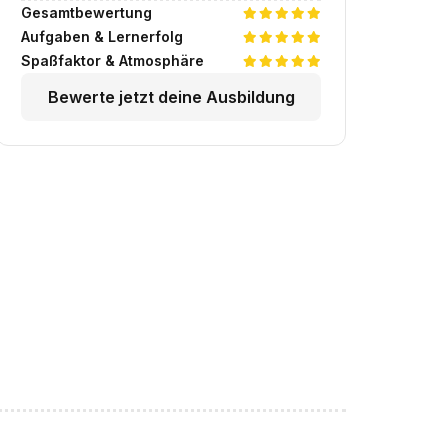
Gesamtbewertung
Aufgaben & Lernerfolg
Spaßfaktor & Atmosphäre
Bewerte jetzt deine Ausbildung