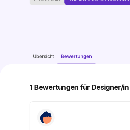
Übersicht
Bewertungen
1
Bewertungen für Designer/in