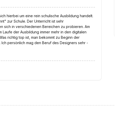
ich hierbei um eine rein schulische Ausbildung handelt.
t" zur Schule. Der Unterricht ist sehr
en sich in verschiedenen Bereichen zu probieren. Am
m Laufe der Ausbildung immer mehr in den digitalen
Was richtig top ist, man bekommt zu Beginn der
. Ich persönlich mag den Beruf des Designers sehr -