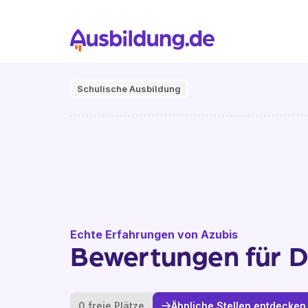
Schulische Ausbildung
Echte Erfahrungen von Azubis
Bewertungen für D
0 freie Plätze
Ähnliche Stellen entdecken