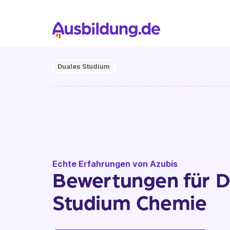
Duales Studium
Echte Erfahrungen von Azubis
Bewertungen für D
Studium Chemie