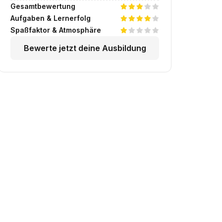
Gesamtbewertung
Aufgaben & Lernerfolg
Spaßfaktor & Atmosphäre
Bewerte jetzt deine Ausbildung