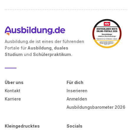
Ausbildung.de ist eines der führenden
Portale für
Ausbildung, duales
Studium
und
Schülerpraktikum
.
Über uns
Für dich
Kontakt
Inserieren
Karriere
Anmelden
Ausbildungsbarometer 2026
Kleingedrucktes
Socials