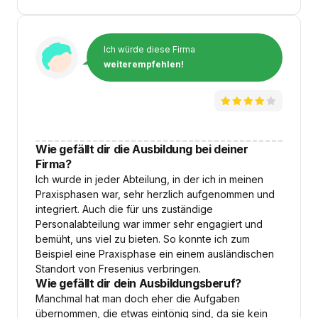
Ich würde diese Firma
weiterempfehlen!
Wie gefällt dir die Ausbildung bei deiner
Firma?
Ich wurde in jeder Abteilung, in der ich in meinen
Praxisphasen war, sehr herzlich aufgenommen und
integriert. Auch die für uns zuständige
Personalabteilung war immer sehr engagiert und
bemüht, uns viel zu bieten. So konnte ich zum
Beispiel eine Praxisphase ein einem ausländischen
Standort von Fresenius verbringen.
Wie gefällt dir dein Ausbildungsberuf?
Manchmal hat man doch eher die Aufgaben
übernommen, die etwas eintönig sind, da sie kein