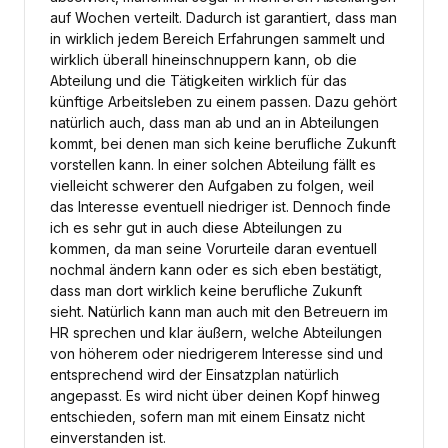
auf Wochen verteilt. Dadurch ist garantiert, dass man
in wirklich jedem Bereich Erfahrungen sammelt und
wirklich überall hineinschnuppern kann, ob die
Abteilung und die Tätigkeiten wirklich für das
künftige Arbeitsleben zu einem passen. Dazu gehört
natürlich auch, dass man ab und an in Abteilungen
kommt, bei denen man sich keine berufliche Zukunft
vorstellen kann. In einer solchen Abteilung fällt es
vielleicht schwerer den Aufgaben zu folgen, weil
das Interesse eventuell niedriger ist. Dennoch finde
ich es sehr gut in auch diese Abteilungen zu
kommen, da man seine Vorurteile daran eventuell
nochmal ändern kann oder es sich eben bestätigt,
dass man dort wirklich keine berufliche Zukunft
sieht. Natürlich kann man auch mit den Betreuern im
HR sprechen und klar äußern, welche Abteilungen
von höherem oder niedrigerem Interesse sind und
entsprechend wird der Einsatzplan natürlich
angepasst. Es wird nicht über deinen Kopf hinweg
entschieden, sofern man mit einem Einsatz nicht
einverstanden ist.