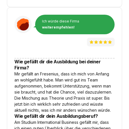
Ich würde diese Firma
weiterempfehlen!
Wie gefällt dir die Ausbildung bei deiner
Firma?
Mir gefällt an Fresenius, dass ich mich von Anfang
an wohlgefühlt habe. Man wird gut ins Team
aufgenommen, bekommt Unterstützung, wenn man
sie braucht, und hat die Chance, viel dazuzulernen.
Die Mischung aus Theorie und Praxis ist super. Bis
jetzt bin ich wirklich sehr zufrieden und wüsste
aktuell nichts, was ich mir anders wünschen würde.
Wie gefällt dir dein Ausbildungsberuf?
Am Studium International Business gefällt mir, dass
ich einen guten Überblick über die verschiedenen