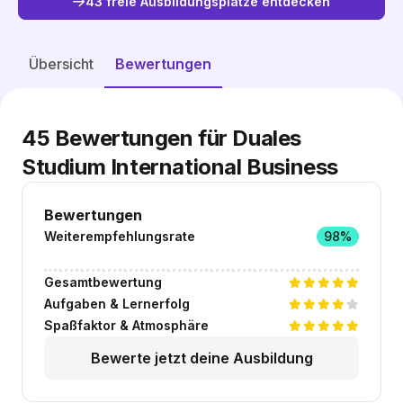
43 freie Ausbildungsplätze entdecken
Freie Plätze entdecken
Übersicht
Bewertungen
45
Bewertungen für Duales
Studium International Business
Bewertungen
Weiterempfehlungsrate
98%
Gesamtbewertung
Aufgaben & Lernerfolg
Spaßfaktor & Atmosphäre
Bewerte jetzt deine Ausbildung