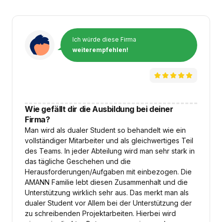
Ich würde diese Firma
weiterempfehlen!
Wie gefällt dir die Ausbildung bei deiner
Firma?
Man wird als dualer Student so behandelt wie ein
vollständiger Mitarbeiter und als gleichwertiges Teil
des Teams. In jeder Abteilung wird man sehr stark in
das tägliche Geschehen und die
Herausforderungen/Aufgaben mit einbezogen. Die
AMANN Familie lebt diesen Zusammenhalt und die
Unterstützung wirklich sehr aus. Das merkt man als
dualer Student vor Allem bei der Unterstützung der
zu schreibenden Projektarbeiten. Hierbei wird