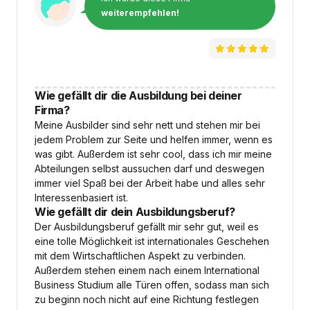
weiterempfehlen!
Wie gefällt dir die Ausbildung bei deiner
Firma?
Meine Ausbilder sind sehr nett und stehen mir bei
jedem Problem zur Seite und helfen immer, wenn es
was gibt. Außerdem ist sehr cool, dass ich mir meine
Abteilungen selbst aussuchen darf und deswegen
immer viel Spaß bei der Arbeit habe und alles sehr
Interessenbasiert ist.
Wie gefällt dir dein Ausbildungsberuf?
Der Ausbildungsberuf gefällt mir sehr gut, weil es
eine tolle Möglichkeit ist internationales Geschehen
mit dem Wirtschaftlichen Aspekt zu verbinden.
Außerdem stehen einem nach einem International
Business Studium alle Türen offen, sodass man sich
zu beginn noch nicht auf eine Richtung festlegen