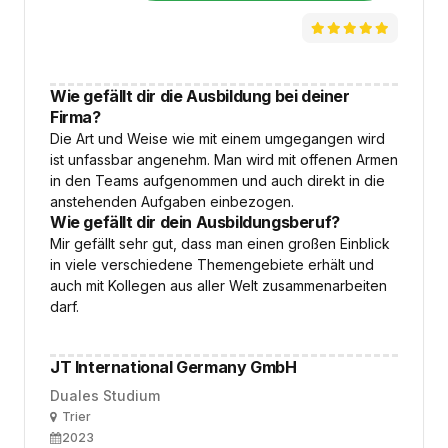
Wie gefällt dir die Ausbildung bei deiner
Firma?
Die Art und Weise wie mit einem umgegangen wird
ist unfassbar angenehm. Man wird mit offenen Armen
in den Teams aufgenommen und auch direkt in die
anstehenden Aufgaben einbezogen.
Wie gefällt dir dein Ausbildungsberuf?
Mir gefällt sehr gut, dass man einen großen Einblick
in viele verschiedene Themengebiete erhält und
auch mit Kollegen aus aller Welt zusammenarbeiten
darf.
JT International Germany GmbH
Duales Studium
Ort
Trier
Ausbildungsbeginn
2023