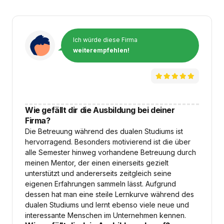
Ich würde diese Firma
weiterempfehlen!
Wie gefällt dir die Ausbildung bei deiner
Firma?
Die Betreuung während des dualen Studiums ist
hervorragend. Besonders motivierend ist die über
alle Semester hinweg vorhandene Betreuung durch
meinen Mentor, der einen einerseits gezielt
unterstützt und andererseits zeitgleich seine
eigenen Erfahrungen sammeln lässt. Aufgrund
dessen hat man eine steile Lernkurve während des
dualen Studiums und lernt ebenso viele neue und
interessante Menschen im Unternehmen kennen.