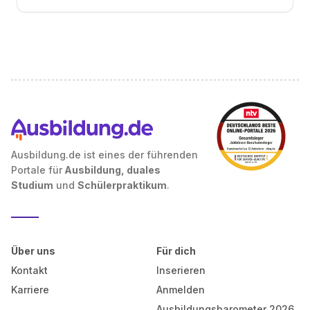
Ausbildung.de ist eines der führenden
Portale für
Ausbildung, duales
Studium
und
Schülerpraktikum
.
Über uns
Für dich
Kontakt
Inserieren
Karriere
Anmelden
Ausbildungsbarometer 2026