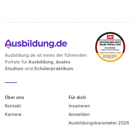
Ausbildung.de ist eines der führenden
Portale für
Ausbildung, duales
Studium
und
Schülerpraktikum
.
Über uns
Für dich
Kontakt
Inserieren
Karriere
Anmelden
Ausbildungsbarometer 2026