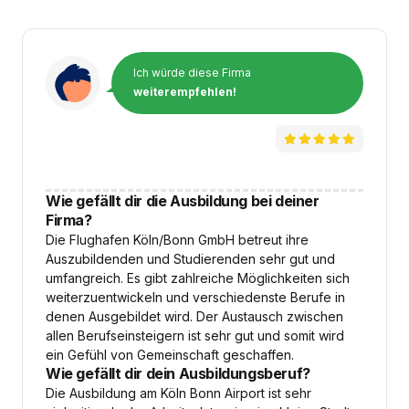
Ich würde diese Firma
weiterempfehlen!
Wie gefällt dir die Ausbildung bei deiner
Firma?
Die Flughafen Köln/Bonn GmbH betreut ihre
Auszubildenden und Studierenden sehr gut und
umfangreich. Es gibt zahlreiche Möglichkeiten sich
weiterzuentwickeln und verschiedenste Berufe in
denen Ausgebildet wird. Der Austausch zwischen
allen Berufseinsteigern ist sehr gut und somit wird
ein Gefühl von Gemeinschaft geschaffen.
Wie gefällt dir dein Ausbildungsberuf?
Die Ausbildung am Köln Bonn Airport ist sehr