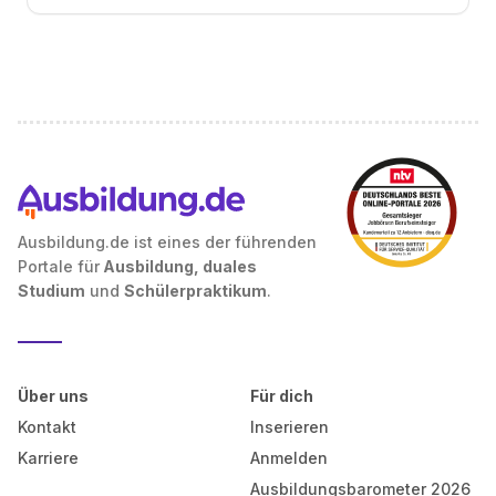
Ausbildung.de ist eines der führenden
Portale für
Ausbildung, duales
Studium
und
Schülerpraktikum
.
Über uns
Für dich
Kontakt
Inserieren
Karriere
Anmelden
Ausbildungsbarometer 2026