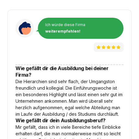
Ich würde diese Firma
weiterempfehlen!
Wie gefällt dir die Ausbildung bei deiner
Firma?
Die Hierarchien sind sehr flach, der Umgangston
freundlich und kollegial. Die Einführungswoche ist
ein besonderes Highlight und lässt einen sehr gut im
Unternehmen ankommen. Man wird überall sehr
herzlich aufgenommen, egal welche Abteilung man
im Laufe der Ausbildung / des Studiums durchläuft.
Wie gefällt dir dein Ausbildungsberuf?
Mir gefällt, dass ich in viele Bereiche tiefe Einblicke
erhalten darf, die man normalerweise nicht so leicht