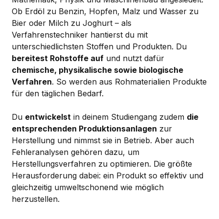
Ob Erdöl zu Benzin, Hopfen, Malz und Wasser zu
Bier oder Milch zu Joghurt – als
Verfahrenstechniker hantierst du mit
unterschiedlichsten Stoffen und Produkten. Du
bereitest Rohstoffe auf
und nutzt dafür
chemische, physikalische sowie biologische
Verfahren
. So werden aus Rohmaterialien Produkte
für den täglichen Bedarf.
Du
entwickelst
in deinem Studiengang zudem
die
entsprechenden Produktionsanlagen
zur
Herstellung und nimmst sie in Betrieb. Aber auch
Fehleranalysen gehören dazu, um
Herstellungsverfahren zu optimieren. Die größte
Herausforderung dabei: ein Produkt so effektiv und
gleichzeitig umweltschonend wie möglich
herzustellen.