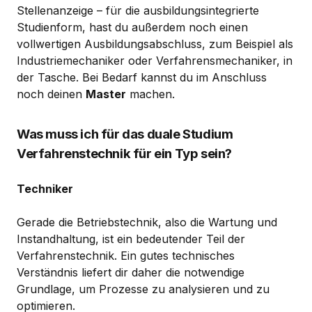
Stellenanzeige – für die ausbildungsintegrierte
Studienform, hast du außerdem noch einen
vollwertigen Ausbildungsabschluss, zum Beispiel als
Industriemechaniker oder Verfahrensmechaniker, in
der Tasche. Bei Bedarf kannst du im Anschluss
noch deinen
Master
machen.
Was muss ich für das duale Studium
Verfahrenstechnik für ein Typ sein?
Techniker
Gerade die Betriebstechnik, also die Wartung und
Instandhaltung, ist ein bedeutender Teil der
Verfahrenstechnik. Ein gutes technisches
Verständnis liefert dir daher die notwendige
Grundlage, um Prozesse zu analysieren und zu
optimieren.