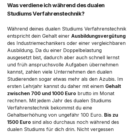
Was verdiene ich während des dualen
Studiums Verfahrenstechnik?
Während deines dualen Studiums Verfahrenstechnik
entspricht dein Gehalt einer
Ausbildungsvergütung
des Industriemechanikers oder einer vergleichbaren
Ausbildung. Da du einer Doppelbelastung
ausgesetzt bist, dadurch aber auch schnell lernst
und früh anspruchsvolle Aufgaben übernehmen
kannst, zahlen viele Unternehmen den dualen
Studierenden sogar etwas mehr als den Azubis. Im
ersten Lehrjahr kannst du daher mit einem
Gehalt
zwischen 700 und 1000 Euro
brutto im Monat
rechnen. Mit jedem Jahr des dualen Studiums
Verfahrenstechnik bekommst du eine
Gehaltserhöhung von ungefähr 100 Euro.
Bis zu
1500 Euro
sind also durchaus noch während des
dualen Studiums für dich drin. Nicht vergessen