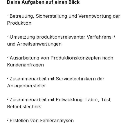
Deine Aufgaben auf einen Blick
· Betreuung, Sicherstellung und Verantwortung der
Produktion
· Umsetzung produktionsrelevanter Verfahrens-/
und Arbeitsanweisungen
· Ausarbeitung von Produktionskonzepten nach
Kundenanfragen
· Zusammenarbeit mit Servicetechnikern der
Anlagenhersteller
· Zusammenarbeit mit Entwicklung, Labor, Test,
Betriebstechnik
· Erstellen von Fehleranalysen