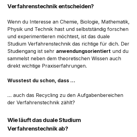
Verfahrenstechnik entscheiden?
Wenn du Interesse an Chemie, Biologie, Mathematik,
Physik und Technik hast und selbstständig forschen
und experimentieren möchtest, ist das duale
Studium Verfahrenstechnik das richtige für dich. Der
Studiengang ist sehr
anwendungsorientiert
und du
sammelst neben dem theoretischen Wissen auch
direkt wichtige Praxiserfahrungen.
Wusstest du schon, dass …
… auch das Recycling zu den Aufgabenbereichen
der Verfahrenstechnik zählt?
Wie läuft das duale Studium
Verfahrenstechnik ab?