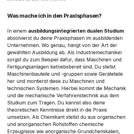
Was mache ich in den Praxisphasen?
In einem
ausbildungsintegrierten dualen Studium
absolvierst du deine Praxisphasen im ausbildenden
Unternehmen. Wo genau, hängt von der Art der
gewählten Ausbildung ab. Als Industriemechaniker
sorgst du zum Beispiel dafür, dass Maschinen und
Fertigungsanlagen betriebsbereit sind. Du stellst
Maschinenbauteile und -gruppen sowie Geräteteile
her und montierst diese zu Maschinen und
technischen Systemen. Hierbei kommt die Mechanik
und die mechanische Verfahrenstechnik aus dem
Studium zum Tragen. Du kannst also deine
theoretischen Kenntnisse direkt in die Praxis
umsetzen. Als Chemikant stellst du aus organischen
und anorganischen Rohstoffen chemische
Erzeugnisse wie anorganische Grundchemikalien,