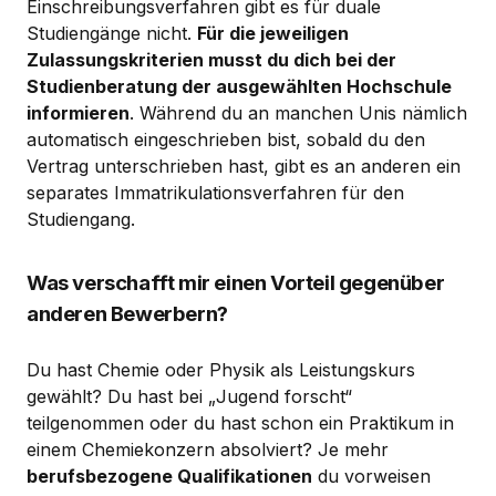
Einschreibungsverfahren gibt es für duale
Studiengänge nicht.
Für die jeweiligen
Zulassungskriterien musst du dich bei der
Studienberatung der ausgewählten Hochschule
informieren
. Während du an manchen Unis nämlich
automatisch eingeschrieben bist, sobald du den
Vertrag unterschrieben hast, gibt es an anderen ein
separates Immatrikulationsverfahren für den
Studiengang.
Was verschafft mir einen Vorteil gegenüber
anderen Bewerbern?
Du hast Chemie oder Physik als Leistungskurs
gewählt? Du hast bei „Jugend forscht“
teilgenommen oder du hast schon ein Praktikum in
einem Chemiekonzern absolviert? Je mehr
berufsbezogene Qualifikationen
du vorweisen