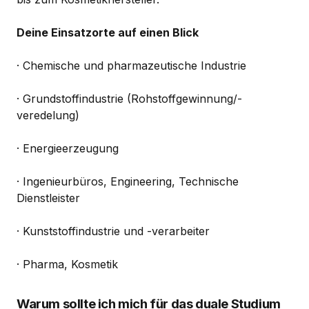
Deine Einsatzorte auf einen Blick
· Chemische und pharmazeutische Industrie
· Grundstoffindustrie (Rohstoffgewinnung/-
veredelung)
· Energieerzeugung
· Ingenieurbüros, Engineering, Technische
Dienstleister
· Kunststoffindustrie und -verarbeiter
· Pharma, Kosmetik
Warum sollte ich mich für das duale Studium