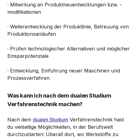
· Mitwirkung an Produktneuentwicklungen bzw. -
modifikationen
· Weiterentwicklung der Produktlinie, Betreuung von
Produktionsanläufen
· Prüfen technologischer Alternativen und möglicher
Einsparpotenziale
· Entwicklung, Einführung neuer Maschinen und
Prozessverfahren
Was kann ich nach dem dualen Studium
Verfahrenstechnik machen?
Nach dem
dualen Studium
Verfahrenstechnik hast
du vielseitige Möglichkeiten, in der Berufswelt
durchzustarten: Überall dort, wo Werkstoffe zu