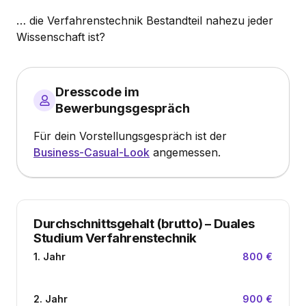
… die Verfahrenstechnik Bestandteil nahezu jeder
Wissenschaft ist?
Dresscode im
Bewerbungsgespräch
Für dein Vorstellungsgespräch ist der
Business-Casual-Look
angemessen.
Durchschnittsgehalt (brutto)
–
Duales
Studium Verfahrenstechnik
1. Jahr
800 €
2. Jahr
900 €