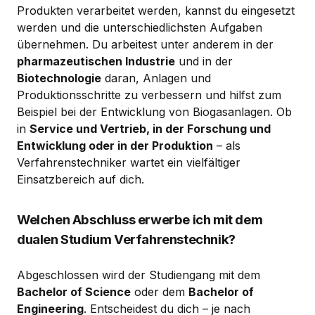
Produkten verarbeitet werden, kannst du eingesetzt
werden und die unterschiedlichsten Aufgaben
übernehmen. Du arbeitest unter anderem in der
pharmazeutischen Industrie
und in der
Biotechnologie
daran, Anlagen und
Produktionsschritte zu verbessern und hilfst zum
Beispiel bei der Entwicklung von Biogasanlagen. Ob
in
Service und Vertrieb, in der Forschung und
Entwicklung oder in der Produktion
– als
Verfahrenstechniker wartet ein vielfältiger
Einsatzbereich auf dich.
Welchen Abschluss erwerbe ich mit dem
dualen Studium Verfahrenstechnik?
Abgeschlossen wird der Studiengang mit dem
Bachelor of Science
oder dem
Bachelor of
Engineering
. Entscheidest du dich – je nach