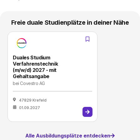
Freie duale Studienplätze in deiner Nähe
Duales Studium
Verfahrenstechnik
(m/w/d) 2027 - mit
Gehaltsangabe
bei
Covestro AG
47829 Krefeld
01.09.2027
Alle Ausbildungsplätze entdecken