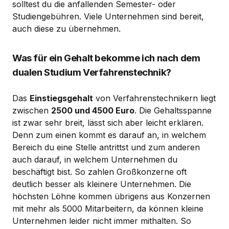
solltest du die anfallenden Semester- oder
Studiengebühren. Viele Unternehmen sind bereit,
auch diese zu übernehmen.
Was für ein Gehalt bekomme ich nach dem
dualen Studium Verfahrenstechnik?
Das
Einstiegsgehalt
von Verfahrenstechnikern liegt
zwischen
2500 und 4500 Euro
. Die Gehaltsspanne
ist zwar sehr breit, lässt sich aber leicht erklären.
Denn zum einen kommt es darauf an, in welchem
Bereich du eine Stelle antrittst und zum anderen
auch darauf, in welchem Unternehmen du
beschäftigt bist. So zahlen Großkonzerne oft
deutlich besser als kleinere Unternehmen. Die
höchsten Löhne kommen übrigens aus Konzernen
mit mehr als 5000 Mitarbeitern, da können kleine
Unternehmen leider nicht immer mithalten. So