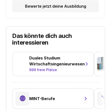
Bewerte jetzt deine Ausbildung
Das könnte dich auch
interessieren
Duales Studium
Wirtschaftsingenieurwesen
699
freie Plätze
🌐
🪛
MINT-Berufe