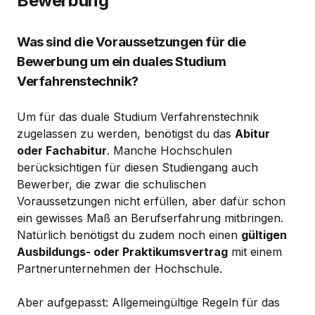
Bewerbung
Was sind die Voraussetzungen für die
Bewerbung um ein duales Studium
Verfahrenstechnik?
Um für das duale Studium Verfahrenstechnik
zugelassen zu werden, benötigst du das
Abitur
oder Fachabitur
. Manche Hochschulen
berücksichtigen für diesen Studiengang auch
Bewerber, die zwar die schulischen
Voraussetzungen nicht erfüllen, aber dafür schon
ein gewisses Maß an Berufserfahrung mitbringen.
Natürlich benötigst du zudem noch einen
gültigen
Ausbildungs- oder Praktikumsvertrag
mit einem
Partnerunternehmen der Hochschule.
Aber aufgepasst: Allgemeingültige Regeln für das