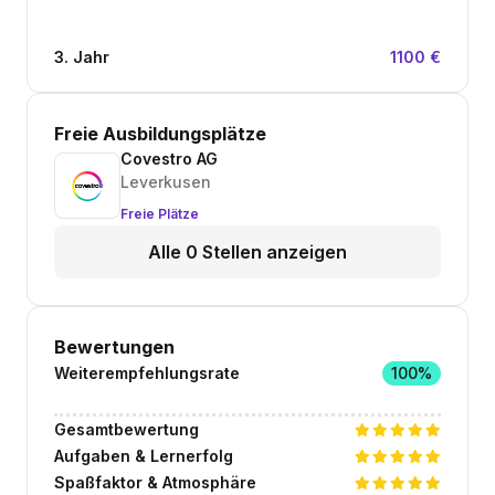
3. Jahr
1100 €
Freie Ausbildungsplätze
Covestro AG
Leverkusen
Freie Plätze
Alle 0 Stellen anzeigen
Bewertungen
Weiterempfehlungsrate
100%
Gesamtbewertung
Aufgaben & Lernerfolg
Spaßfaktor & Atmosphäre