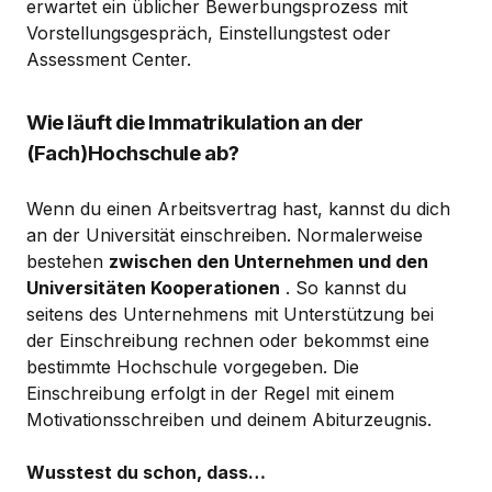
erwartet ein üblicher Bewerbungsprozess mit
Vorstellungsgespräch, Einstellungstest oder
Assessment Center.
Wie läuft die Immatrikulation an der
(Fach)Hochschule ab?
Wenn du einen Arbeitsvertrag hast, kannst du dich
an der Universität einschreiben. Normalerweise
bestehen
zwischen den Unternehmen und den
Universitäten Kooperationen
. So kannst du
seitens des Unternehmens mit Unterstützung bei
der Einschreibung rechnen oder bekommst eine
bestimmte Hochschule vorgegeben. Die
Einschreibung erfolgt in der Regel mit einem
Motivationsschreiben und deinem Abiturzeugnis.
Wusstest du schon, dass…