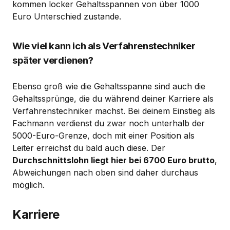
kommen locker Gehaltsspannen von über 1000
Euro Unterschied zustande.
Wie viel kann ich als Verfahrenstechniker
später verdienen?
Ebenso groß wie die Gehaltsspanne sind auch die
Gehaltssprünge, die du während deiner Karriere als
Verfahrenstechniker machst. Bei deinem Einstieg als
Fachmann verdienst du zwar noch unterhalb der
5000-Euro-Grenze, doch mit einer Position als
Leiter erreichst du bald auch diese. Der
Durchschnittslohn liegt hier bei 6700 Euro brutto
,
Abweichungen nach oben sind daher durchaus
möglich.
Karriere