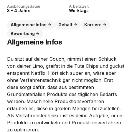
Ausbildungsdauer
Arbeitszeit
3 - 4 Jahre
Werktags
Allgemeine Infos
Gehalt
Karriere
Bewerbung
Allgemeine Infos
Du sitzt auf deiner Couch, nimmst einen Schluck
von deiner Limo, greifst in die Tüte Chips und guckst
entspannt Netflix. Hört sich super an, wäre aber
ohne Verfahrenstechnik gar nicht möglich. Erst
diese sorgt dafür, dass aus bestimmten
Grundmaterialien Produkte des täglichen Bedarfs
werden. Maschinelle Produktionsverfahren
erlauben es, diese in großen Mengen herzustellen.
Als Verfahrenstechniker ist es deine Aufgabe, neue
Produkte zu entwickeln und Produktionsverfahren
zu optimieren.