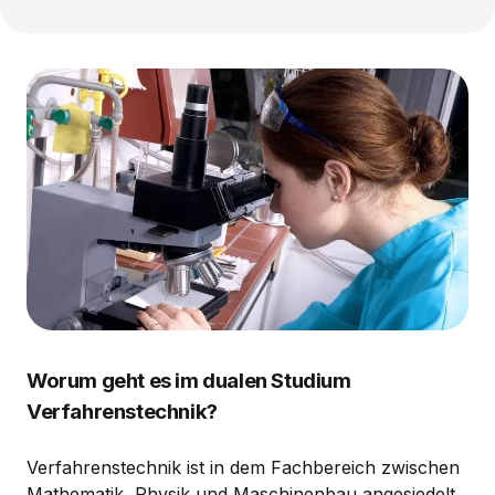
Worum geht es im dualen Studium
Verfahrenstechnik?
Verfahrenstechnik ist in dem Fachbereich zwischen
Mathematik, Physik und Maschinenbau angesiedelt.