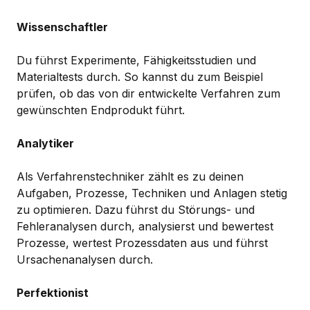
Wissenschaftler
Du führst Experimente, Fähigkeitsstudien und
Materialtests durch. So kannst du zum Beispiel
prüfen, ob das von dir entwickelte Verfahren zum
gewünschten Endprodukt führt.
Analytiker
Als Verfahrenstechniker zählt es zu deinen
Aufgaben, Prozesse, Techniken und Anlagen stetig
zu optimieren. Dazu führst du Störungs- und
Fehleranalysen durch, analysierst und bewertest
Prozesse, wertest Prozessdaten aus und führst
Ursachenanalysen durch.
Perfektionist