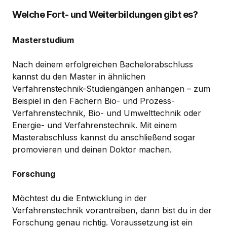
Welche Fort- und Weiterbildungen gibt es?
Masterstudium
Nach deinem erfolgreichen Bachelorabschluss
kannst du den Master in ähnlichen
Verfahrenstechnik-Studiengängen anhängen – zum
Beispiel in den Fächern Bio- und Prozess-
Verfahrenstechnik, Bio- und Umwelttechnik oder
Energie- und Verfahrenstechnik. Mit einem
Masterabschluss kannst du anschließend sogar
promovieren und deinen Doktor machen.
Forschung
Möchtest du die Entwicklung in der
Verfahrenstechnik vorantreiben, dann bist du in der
Forschung genau richtig. Voraussetzung ist ein