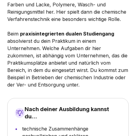
Farben und Lacke, Polymere, Wasch- und
Reinigungsmittel her. Hier spielt dann die chemische
Verfahrenstechnik eine besonders wichtige Rolle.
Beim
praxisintegrierten dualen Studiengang
absolvierst du dein Praktikum in einem
Unternehmen. Welche Aufgaben dir hier
zukommen, ist abhängig vom Unternehmen, das die
Praktikumsplätze anbietet und natürlich vom
Bereich, in dem du eingesetzt wirst. Du kommst zum
Beispiel in Betrieben der chemischen Industrie oder
der Ver- und Entsorgung unter.
Nach deiner Ausbildung kannst
du…
technische Zusammenhänge
nachvollziehen und erklären.