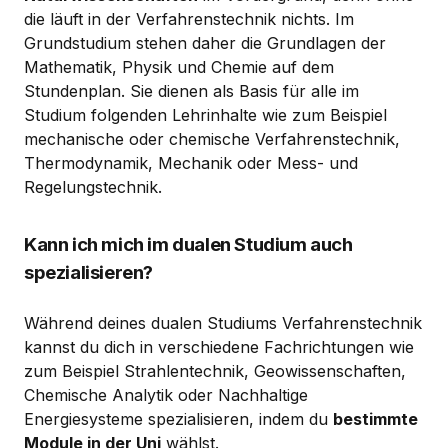
die läuft in der Verfahrenstechnik nichts. Im
Grundstudium stehen daher die Grundlagen der
Mathematik, Physik und Chemie auf dem
Stundenplan. Sie dienen als Basis für alle im
Studium folgenden Lehrinhalte wie zum Beispiel
mechanische oder chemische Verfahrenstechnik,
Thermodynamik, Mechanik oder Mess- und
Regelungstechnik.
Kann ich mich im dualen Studium auch
spezialisieren?
Während deines dualen Studiums Verfahrenstechnik
kannst du dich in verschiedene Fachrichtungen wie
zum Beispiel Strahlentechnik, Geowissenschaften,
Chemische Analytik oder Nachhaltige
Energiesysteme spezialisieren, indem du
bestimmte
Module in der Uni
wählst.