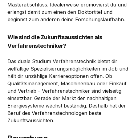
Masterabschluss. Idealerweise promovierst du und
erlangst damit zum einen den Doktortitel und
beginnst zum anderen deine Forschungslaufbahn.
Wie sind die Zukunftsaussichten als
Verfahrenstechniker?
Das duale Studium Verfahrenstechnik bietet dir
vielfältige Spezialisierungsmöglichkeiten im Job und
hält dir unzählige Karriereoptionen offen. Ob
Qualitätsmanagement, Maschinenbau oder Einkauf
und Vertrieb – Verfahrenstechniker sind vielseitig
einsetzbar. Gerade der Markt der nachhaltigen
Energiesysteme wächst beständig. Deshalb hat der
Beruf des Verfahrenstechnologen beste
Zukunftsaussichten.