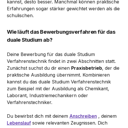
kannst, desto besser. Manchmal können praktische
Erfahrungen sogar stärker gewichtet werden als die
schulischen.
Wie läuft das Bewerbungsverfahren für das
duale Studium ab?
Deine Bewerbung für das duale Studium
Verfahrenstechnik findet in zwei Abschnitten statt.
Zunächst suchst du dir einen
Praxisbetrieb
, der die
praktische Ausbildung übernimmt. Kombinieren
kannst du das duale Studium Verfahrenstechnik
zum Beispiel mit der Ausbildung als Chemikant,
Laborant, Industriemechanikern oder
Verfahrenstechniker.
Du bewirbst dich mit deinem
Anschreiben
, deinem
Lebenslauf
sowie relevanten Zeugnissen. Dich