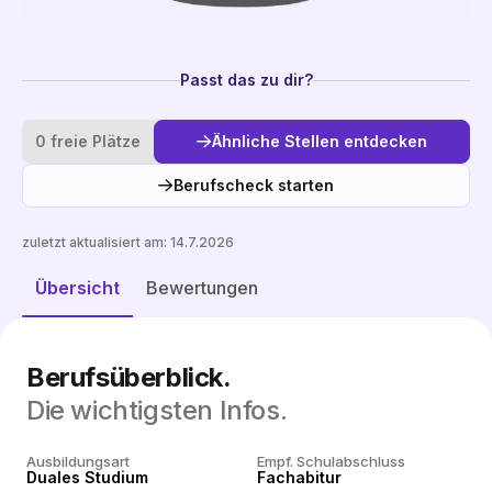
Passt das zu dir?
0 freie Plätze
Ähnliche Stellen entdecken
Berufscheck starten
zuletzt aktualisiert am:
14.7.2026
Ähnliche Stellen entdecken
Übersicht
Bewertungen
Berufsüberblick.
Die wichtigsten Infos.
Ausbildungsart
Empf. Schulabschluss
Duales Studium
Fachabitur