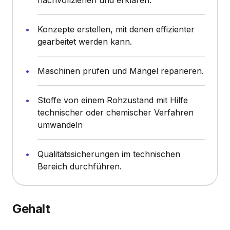
Konzepte erstellen, mit denen effizienter
gearbeitet werden kann.
Maschinen prüfen und Mängel reparieren.
Stoffe von einem Rohzustand mit Hilfe
technischer oder chemischer Verfahren
umwandeln
Qualitätssicherungen im technischen
Bereich durchführen.
Gehalt