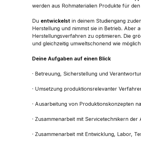
werden aus Rohmaterialien Produkte für den 
Du
entwickelst
in deinem Studiengang zud
Herstellung und nimmst sie in Betrieb. Aber
Herstellungsverfahren zu optimieren. Die grö
und gleichzeitig umweltschonend wie möglich 
Deine Aufgaben auf einen Blick
· Betreuung, Sicherstellung und Verantwortu
· Umsetzung produktionsrelevanter Verfahre
· Ausarbeitung von Produktionskonzepten 
· Zusammenarbeit mit Servicetechnikern der 
· Zusammenarbeit mit Entwicklung, Labor, Tes