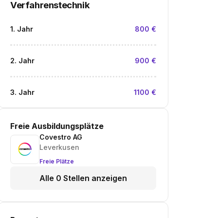
Verfahrenstechnik
1. Jahr
800 €
2. Jahr
900 €
3. Jahr
1100 €
Freie Ausbildungsplätze
Covestro AG
Leverkusen
Freie Plätze
Alle 0 Stellen anzeigen