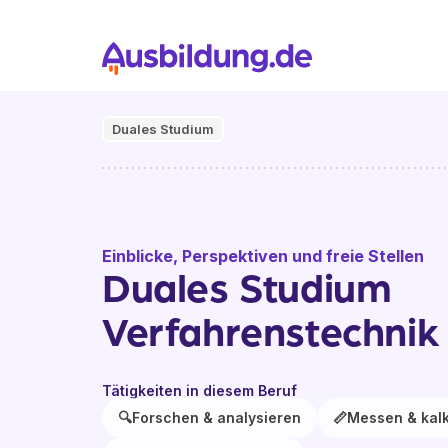
Duales Studium
Einblicke, Perspektiven und freie Stellen
Duales Studium
Verfahrenstechnik
Tätigkeiten in diesem Beruf
🔍
Forschen & analysieren
📏
Messen & kalk