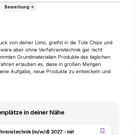
Bewerbung
ck von deiner Limo, greifst in die Tüte Chips und
, wäre aber ohne Verfahrenstechnik gar nicht
stimmten Grundmaterialien Produkte des täglichen
fahren erlauben es, diese in großen Mengen
 deine Aufgabe, neue Produkte zu entwickeln und
enplätze in deiner Nähe
hrenstechnik (m/w/d) 2027 - mit