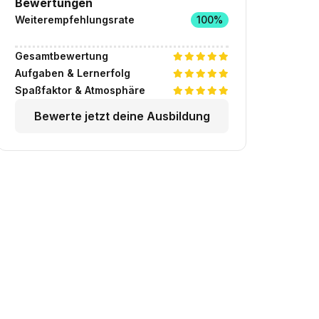
Bewertungen
Weiterempfehlungsrate
100%
Gesamtbewertung
Aufgaben & Lernerfolg
Spaßfaktor & Atmosphäre
Bewerte jetzt deine Ausbildung