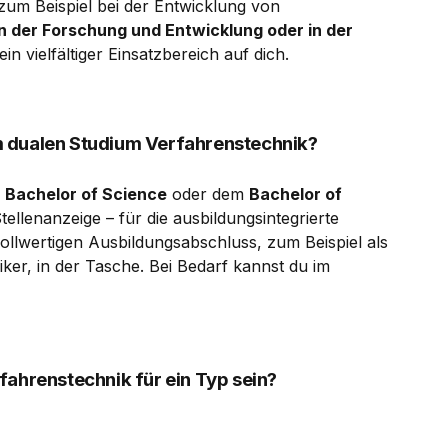
 zum Beispiel bei der Entwicklung von
in der Forschung und Entwicklung oder in der
in vielfältiger Einsatzbereich auf dich.
 dualen Studium Verfahrenstechnik?
m
Bachelor of Science
oder dem
Bachelor of
tellenanzeige – für die ausbildungsintegrierte
llwertigen Ausbildungsabschluss, zum Beispiel als
er, in der Tasche. Bei Bedarf kannst du im
fahrenstechnik für ein Typ sein?