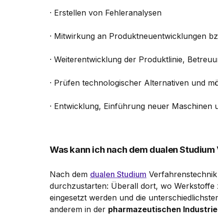
· Erstellen von Fehleranalysen
· Mitwirkung an Produktneuentwicklungen bz
· Weiterentwicklung der Produktlinie, Betre
· Prüfen technologischer Alternativen und mö
· Entwicklung, Einführung neuer Maschinen
Was kann ich nach dem dualen Studium
Nach dem
dualen Studium
Verfahrenstechnik h
durchzustarten: Überall dort, wo Werkstoffe
eingesetzt werden und die unterschiedlichst
anderem in der
pharmazeutischen Industrie