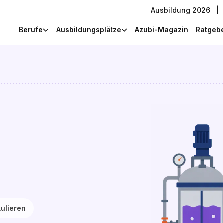
Ausbildung 2026
|
Berufe
Ausbildungsplätze
Azubi-Magazin
Ratgeb
ulieren