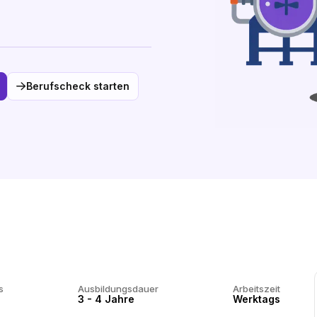
Berufscheck starten
s
Ausbildungsdauer
Arbeitszeit
3 - 4 Jahre
Werktags