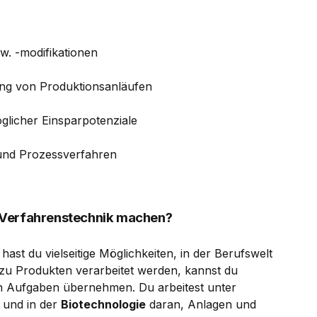
w. -modifikationen
uung von Produktionsanläufen
glicher Einsparpotenziale
 und Prozessverfahren
 Verfahrenstechnik machen?
ast du vielseitige Möglichkeiten, in der Berufswelt
 zu Produkten verarbeitet werden, kannst du
en Aufgaben übernehmen. Du arbeitest unter
und in der
Biotechnologie
daran, Anlagen und