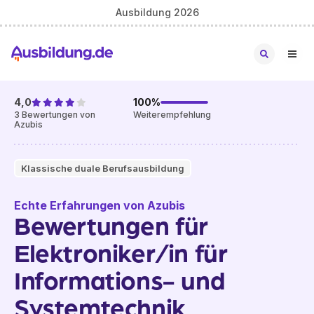
Ausbildung 2026
4,0
100
%
3
Bewertungen von
Weiterempfehlung
Azubis
Klassische duale Berufsausbildung
Echte Erfahrungen von Azubis
Bewertungen für
Elektroniker/in für
Informations- und
Systemtechnik