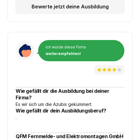
Bewerte jetzt deine Ausbildung
Ich würde diese Firma
weiterempfehlen!
Wie gefällt dir die Ausbildung bei deiner
Firma?
Es wir sich um die Azubis gekümmert.
Wie gefällt dir dein Ausbildungsberuf?
.
QFM Fernmelde- und Elektromontagen GmbH