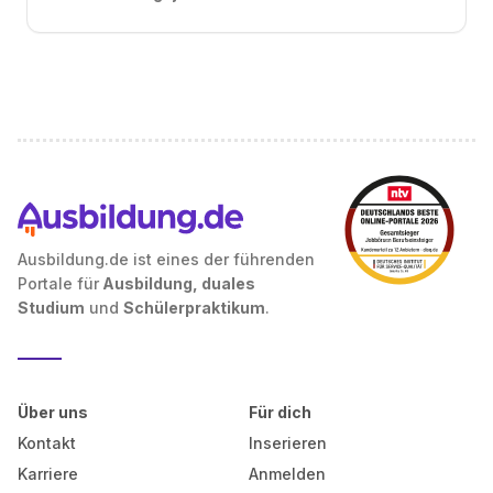
Ausbildung.de ist eines der führenden
Portale für
Ausbildung, duales
Studium
und
Schülerpraktikum
.
Über uns
Für dich
Kontakt
Inserieren
Karriere
Anmelden