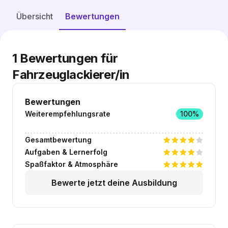
Freie Plätze entdecken
Übersicht
Bewertungen
1
Bewertungen für
Fahrzeuglackierer/in
Bewertungen
Weiterempfehlungsrate
100%
Gesamtbewertung
Aufgaben & Lernerfolg
Spaßfaktor & Atmosphäre
Bewerte jetzt deine Ausbildung