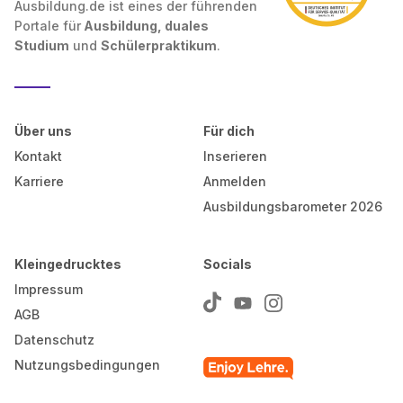
Ausbildung.de ist eines der führenden
Portale für
Ausbildung, duales
Studium
und
Schülerpraktikum
.
Über uns
Für dich
Kontakt
Inserieren
Karriere
Anmelden
Ausbildungsbarometer 2026
Kleingedrucktes
Socials
Impressum
AGB
Datenschutz
Nutzungsbedingungen