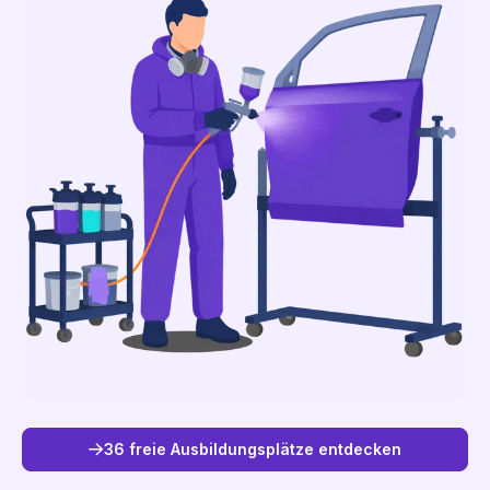
36 freie Ausbildungsplätze entdecken