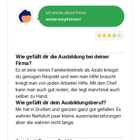
Ich würde diese Firma
weiterempfehlen!
Wie gefällt dir die Ausbildung bei deiner
Firma?
Es ist eine reines Familienbetrieb als Azubi kriegst
du genügen Respekt und wen man Hilfe braucht
kriegt man von jeden Arbeiter Hilfe. Mit den Chef
kann man auch gut reden, der legt manchmal auch
selber zu Hand.
Wie gefällt dir dein Ausbildungsberuf?
Mir hat in Großen und ganzen ganz gut gefallen. Es
wahren Nartülich paar kleine ausernadersetzungen
aber die wahren nicht lange.