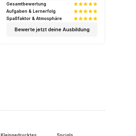
Gesamtbewertung
Aufgaben & Lernerfolg
Spaßfaktor & Atmosphäre
Bewerte jetzt deine Ausbildung
Kleingedrucktes
Socials