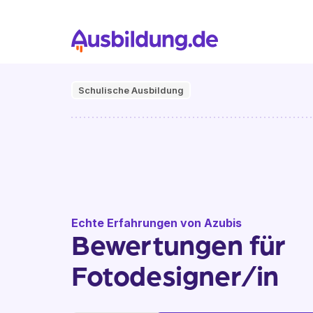
Schulische Ausbildung
Echte Erfahrungen von Azubis
Bewertungen für
Fotodesigner/in