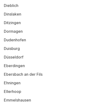
Dieblich
Dinslaken
Ditzingen
Dormagen
Dudenhofen
Duisburg
Düsseldorf
Eberdingen
Ebersbach an der Fils
Ehningen
Ellerhoop
Emmelshausen