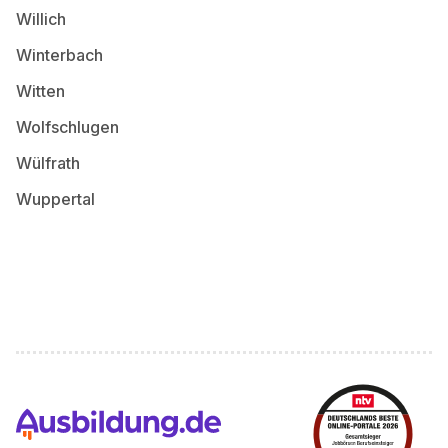
Willich
Winterbach
Witten
Wolfschlugen
Wülfrath
Wuppertal