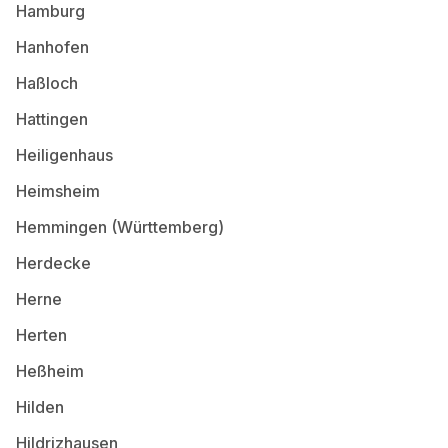
Hamburg
Hanhofen
Haßloch
Hattingen
Heiligenhaus
Heimsheim
Hemmingen (Württemberg)
Herdecke
Herne
Herten
Heßheim
Hilden
Hildrizhausen