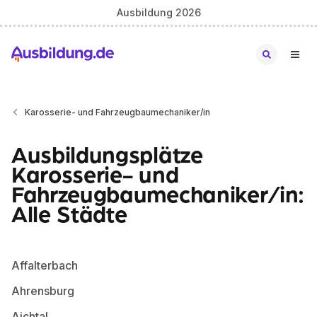
Ausbildung 2026
Karosserie- und Fahrzeugbaumechaniker/in
Ausbildungsplätze
Karosserie- und
Fahrzeugbaumechaniker/in:
Alle Städte
Affalterbach
Ahrensburg
Aichtal