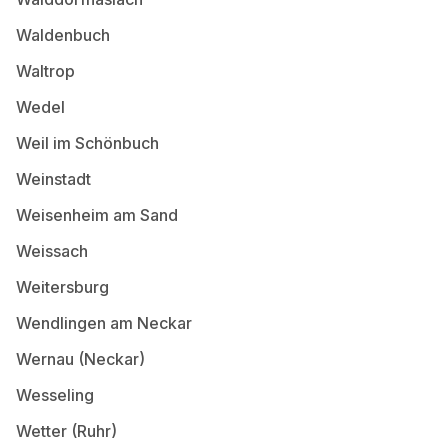
Waldenbuch
Waltrop
Wedel
Weil im Schönbuch
Weinstadt
Weisenheim am Sand
Weissach
Weitersburg
Wendlingen am Neckar
Wernau (Neckar)
Wesseling
Wetter (Ruhr)