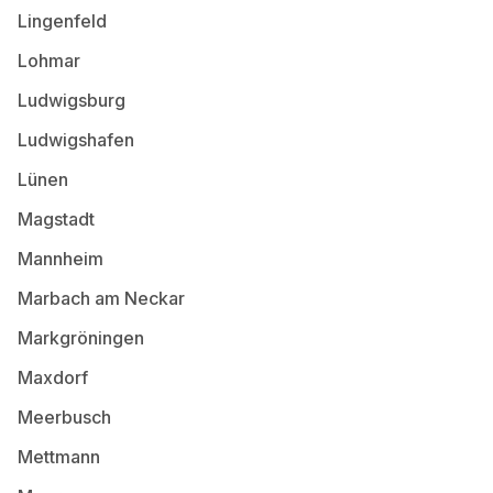
Lingenfeld
Lohmar
Ludwigsburg
Ludwigshafen
Lünen
Magstadt
Mannheim
Marbach am Neckar
Markgröningen
Maxdorf
Meerbusch
Mettmann