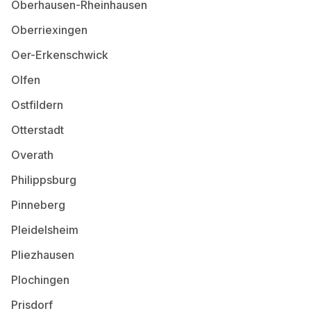
Oberhausen-Rheinhausen
Oberriexingen
Oer-Erkenschwick
Olfen
Ostfildern
Otterstadt
Overath
Philippsburg
Pinneberg
Pleidelsheim
Pliezhausen
Plochingen
Prisdorf