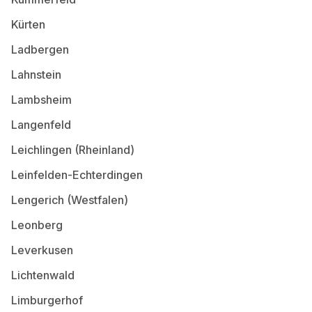
Kürten
Ladbergen
Lahnstein
Lambsheim
Langenfeld
Leichlingen (Rheinland)
Leinfelden-Echterdingen
Lengerich (Westfalen)
Leonberg
Leverkusen
Lichtenwald
Limburgerhof