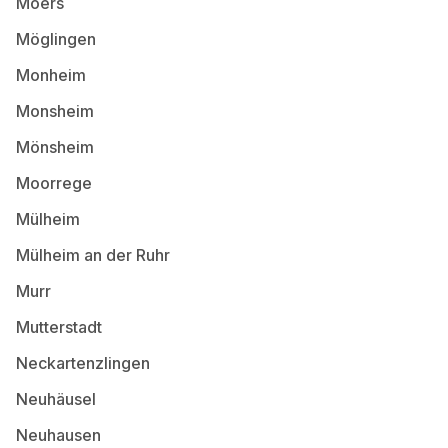
Moers
Möglingen
Monheim
Monsheim
Mönsheim
Moorrege
Mülheim
Mülheim an der Ruhr
Murr
Mutterstadt
Neckartenzlingen
Neuhäusel
Neuhausen