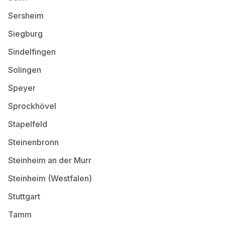
Sersheim
Siegburg
Sindelfingen
Solingen
Speyer
Sprockhövel
Stapelfeld
Steinenbronn
Steinheim an der Murr
Steinheim (Westfalen)
Stuttgart
Tamm