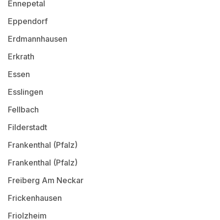
Ennepetal
Eppendorf
Erdmannhausen
Erkrath
Essen
Esslingen
Fellbach
Filderstadt
Frankenthal (Pfalz)
Frankenthal (Pfalz)
Freiberg Am Neckar
Frickenhausen
Friolzheim