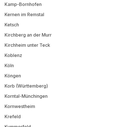
Kamp-Bornhofen
Kernen im Remstal
Ketsch
Kirchberg an der Murr
Kirchheim unter Teck
Koblenz
Köln
Köngen
Korb (Württemberg)
Korntal-Münchingen
Kornwestheim
Krefeld
Kummerfeld