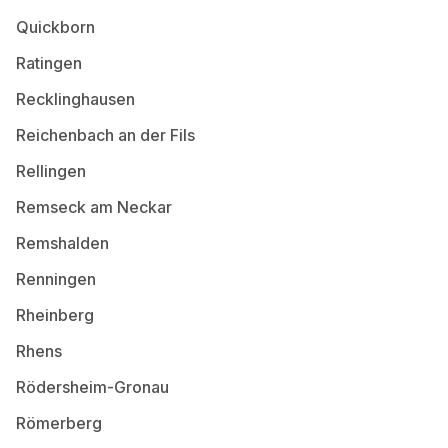
Quickborn
Ratingen
Recklinghausen
Reichenbach an der Fils
Rellingen
Remseck am Neckar
Remshalden
Renningen
Rheinberg
Rhens
Rödersheim-Gronau
Römerberg