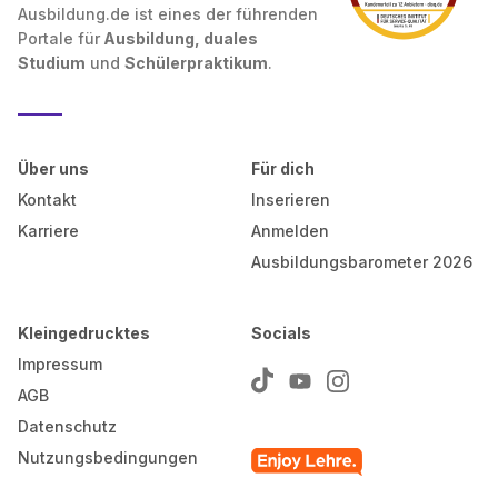
Ausbildung.de ist eines der führenden
Portale für
Ausbildung, duales
Studium
und
Schülerpraktikum
.
Über uns
Für dich
Kontakt
Inserieren
Karriere
Anmelden
Ausbildungsbarometer 2026
Kleingedrucktes
Socials
Impressum
AGB
Datenschutz
Nutzungsbedingungen