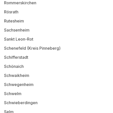
Rommerskirchen
Rösrath
Rutesheim
Sachsenheim
Sankt Leon-Rot
Schenefeld (Kreis Pinneberg)
Schifferstadt
Schönaich
Schwaikheim
Schwegenheim
Schwelm
Schwieberdingen
Selm