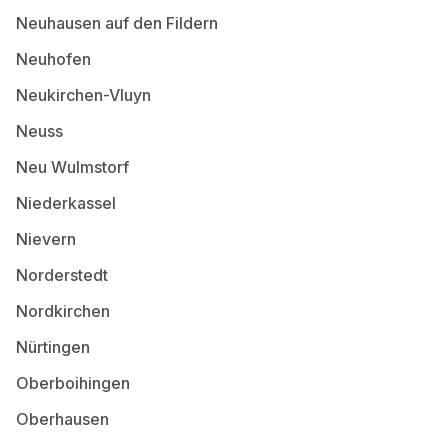
Neuhausen auf den Fildern
Neuhofen
Neukirchen-Vluyn
Neuss
Neu Wulmstorf
Niederkassel
Nievern
Norderstedt
Nordkirchen
Nürtingen
Oberboihingen
Oberhausen