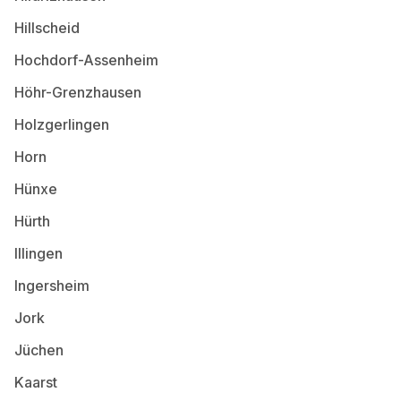
Hillscheid
Hochdorf-Assenheim
Höhr-Grenzhausen
Holzgerlingen
Horn
Hünxe
Hürth
Illingen
Ingersheim
Jork
Jüchen
Kaarst