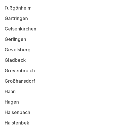
Fußgönheim
Gärtringen
Gelsenkirchen
Gerlingen
Gevelsberg
Gladbeck
Grevenbroich
Großhansdorf
Haan
Hagen
Halsenbach
Halstenbek