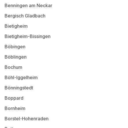
Benningen am Neckar
Bergisch Gladbach
Bietigheim
Bietigheim-Bissingen
Böbingen
Böblingen
Bochum
Böhl-Iggelheim
Bönningstedt
Boppard
Bornheim
Borstel-Hohenraden