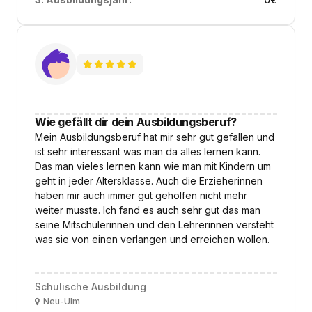
Wie gefällt dir dein Ausbildungsberuf?
Mein Ausbildungsberuf hat mir sehr gut gefallen und
ist sehr interessant was man da alles lernen kann.
Das man vieles lernen kann wie man mit Kindern um
geht in jeder Altersklasse. Auch die Erzieherinnen
haben mir auch immer gut geholfen nicht mehr
weiter musste. Ich fand es auch sehr gut das man
seine Mitschülerinnen und den Lehrerinnen versteht
was sie von einen verlangen und erreichen wollen.
Schulische Ausbildung
Ort
Neu-Ulm