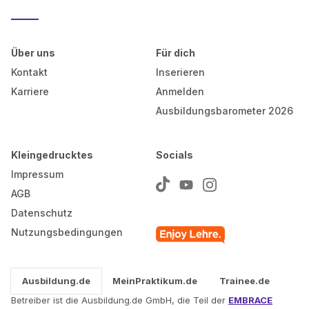
Über uns
Für dich
Kontakt
Inserieren
Karriere
Anmelden
Ausbildungsbarometer 2026
Kleingedrucktes
Socials
Impressum
AGB
Datenschutz
Nutzungsbedingungen
Ausbildung.de
MeinPraktikum.de
Trainee.de
Betreiber ist die Ausbildung.de GmbH, die Teil der
EMBRACE