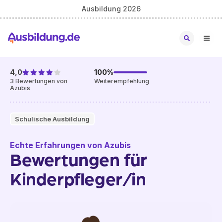
Ausbildung 2026
4,0
100
%
3
Bewertungen von
Weiterempfehlung
Azubis
Schulische Ausbildung
Echte Erfahrungen von Azubis
Bewertungen für
Kinderpfleger/in