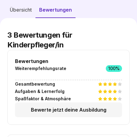
Freie Plätze entdecken
Übersicht
Bewertungen
3
Bewertungen für
Kinderpfleger/in
Bewertungen
Weiterempfehlungsrate
100%
Gesamtbewertung
Aufgaben & Lernerfolg
Spaßfaktor & Atmosphäre
Bewerte jetzt deine Ausbildung