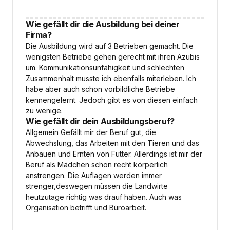
Wie gefällt dir die Ausbildung bei deiner
Firma?
Die Ausbildung wird auf 3 Betrieben gemacht. Die
wenigsten Betriebe gehen gerecht mit ihren Azubis
um. Kommunikationsunfähigkeit und schlechten
Zusammenhalt musste ich ebenfalls miterleben. Ich
habe aber auch schon vorbildliche Betriebe
kennengelernt. Jedoch gibt es von diesen einfach
zu wenige.
Wie gefällt dir dein Ausbildungsberuf?
Allgemein Gefällt mir der Beruf gut, die
Abwechslung, das Arbeiten mit den Tieren und das
Anbauen und Ernten von Futter. Allerdings ist mir der
Beruf als Mädchen schon recht körperlich
anstrengen. Die Auflagen werden immer
strenger,deswegen müssen die Landwirte
heutzutage richtig was drauf haben. Auch was
Organisation betrifft und Büroarbeit.