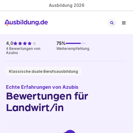
Ausbildung 2026
4,0
75
%
4
Bewertungen von
Weiterempfehlung
Azubis
Klassische duale Berufsausbildung
Echte Erfahrungen von Azubis
Bewertungen für
Landwirt/in