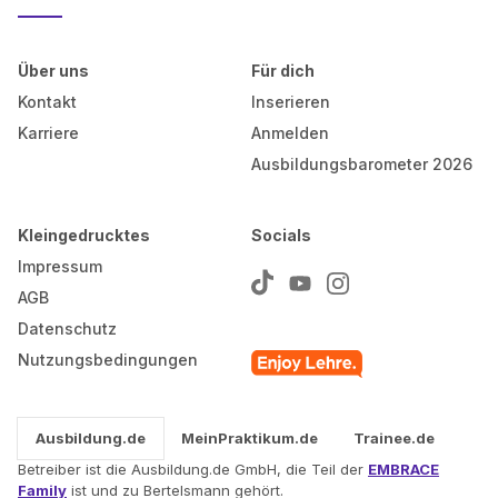
Über uns
Für dich
Kontakt
Inserieren
Karriere
Anmelden
Ausbildungsbarometer 2026
Kleingedrucktes
Socials
Impressum
AGB
Datenschutz
Nutzungsbedingungen
Ausbildung.de
MeinPraktikum.de
Trainee.de
Betreiber ist die Ausbildung.de GmbH, die Teil der
EMBRACE
Family
ist und zu Bertelsmann gehört.