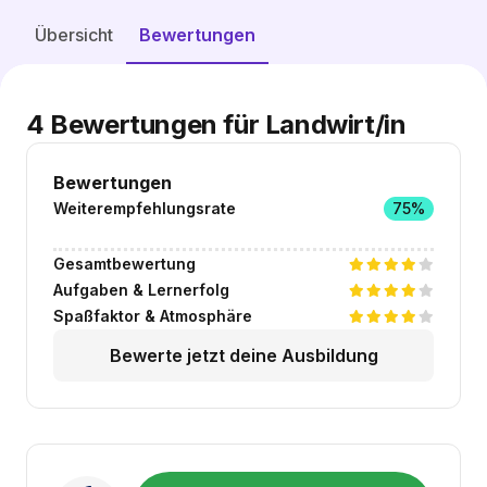
Freie Plätze entdecken
Übersicht
Bewertungen
4
Bewertungen für Landwirt/in
Bewertungen
Weiterempfehlungsrate
75%
Gesamtbewertung
Aufgaben & Lernerfolg
Spaßfaktor & Atmosphäre
Bewerte jetzt deine Ausbildung