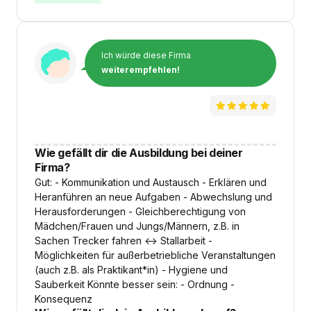
Ich würde diese Firma
weiterempfehlen!
Wie gefällt dir die Ausbildung bei deiner
Firma?
Gut: - Kommunikation und Austausch - Erklären und
Heranführen an neue Aufgaben - Abwechslung und
Herausforderungen - Gleichberechtigung von
Mädchen/Frauen und Jungs/Männern, z.B. in
Sachen Trecker fahren <-> Stallarbeit -
Möglichkeiten für außerbetriebliche Veranstaltungen
(auch z.B. als Praktikant*in) - Hygiene und
Sauberkeit Könnte besser sein: - Ordnung -
Konsequenz