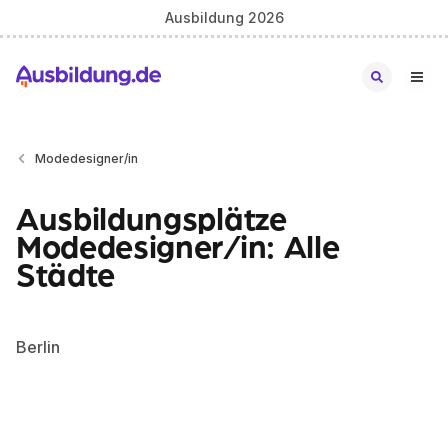
Ausbildung 2026
Modedesigner/in
Ausbildungsplätze
Modedesigner/in: Alle
Städte
Berlin