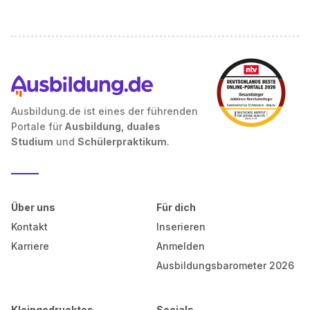
Ausbildung.de ist eines der führenden
Portale für
Ausbildung, duales
Studium
und
Schülerpraktikum
.
Über uns
Für dich
Kontakt
Inserieren
Karriere
Anmelden
Ausbildungsbarometer 2026
Kleingedrucktes
Socials