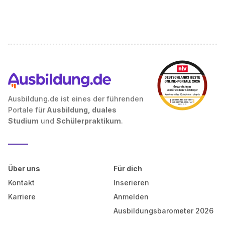
Ausbildung.de ist eines der führenden
Portale für
Ausbildung, duales
Studium
und
Schülerpraktikum
.
Über uns
Für dich
Kontakt
Inserieren
Karriere
Anmelden
Ausbildungsbarometer 2026