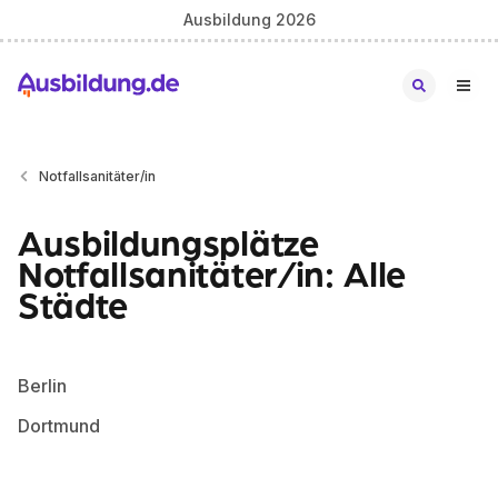
Ausbildung 2026
Notfallsanitäter/in
Ausbildungsplätze
Notfallsanitäter/in: Alle
Städte
Berlin
Dortmund