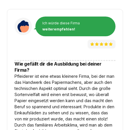
Ich würde diese Firma
weiterempfehlen!
Wie gefällt dir die Ausbildung bei deiner
Firma?
Pfleiderer ist eine etwas kleinere Firma, bei der man
das Handwerk des Papiermachens, aber auch den
technischen Aspekt optimal sieht. Durch die große
Sortenvielfalt wird einen erst bewusst, wo überall
Papier eingesetzt werden kann und das macht den
Beruf so spannend und interessant. Produkte in den
Einkaufsläden zu sehen und zu wissen, dass das
von mir produziert wurde, das macht einen stolz!
Durch das familiäres Arbeitsklima, wird man ab dem