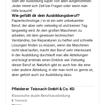
Start der Ausbildung super von allen aufgenommen.
Jeder nimmt sich Zeit bei Fragen oder wenn man
Hilfe braucht!
Wie gefällt dir dein Ausbildungsberuf?
Papiertechnologe /-in ist ein sehr unbekannter
Beruf, der aber sehr vielseitig ist und keinen Tag
langweilig wird. An den großen Maschinen zu
arbeiten, mit dem gewissen technischen
Verständnis, bei Reparaturen zu helfen und schnelle
Lösungen finden zu müssen, wenn die Maschinen
nicht ideal laufen, macht den Beruf sehr interessant.
In der Ausbildung durchläuft man alle Abteilungen
und kriegt erstmals einen Einblick wie Vielseitig
dieser Beruf ist. Natürlich gibt es auch hier die eine
oder andere Abteilung, in der man nicht so gerne ist,
aber gehört auch zur Ausbildung dazu.
Pfleiderer Teisnach GmbH & Co. KG
Klassische duale Berufsausbildung
Ort
Teisnach