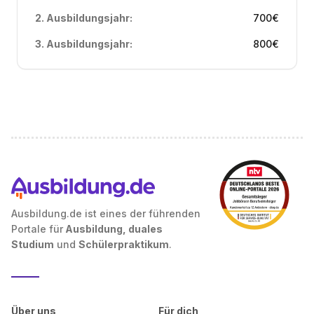
2. Ausbildungsjahr:
700
€
3. Ausbildungsjahr:
800
€
Ausbildung.de ist eines der führenden
Portale für
Ausbildung, duales
Studium
und
Schülerpraktikum
.
Über uns
Für dich