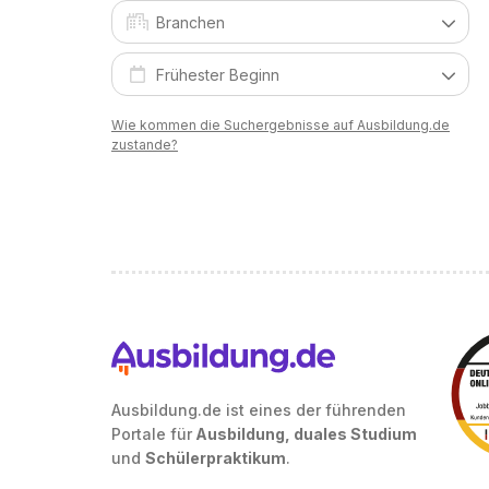
Wie kommen die Suchergebnisse auf Ausbildung.de
zustande?
Ausbildung.de ist eines der führenden
Portale für
Ausbildung, duales Studium
und
Schülerpraktikum
.