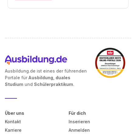
Ausbildung.de ist eines der führenden
Portale für
Ausbildung, duales
Studium
und
Schülerpraktikum
.
Über uns
Für dich
Kontakt
Inserieren
Karriere
Anmelden