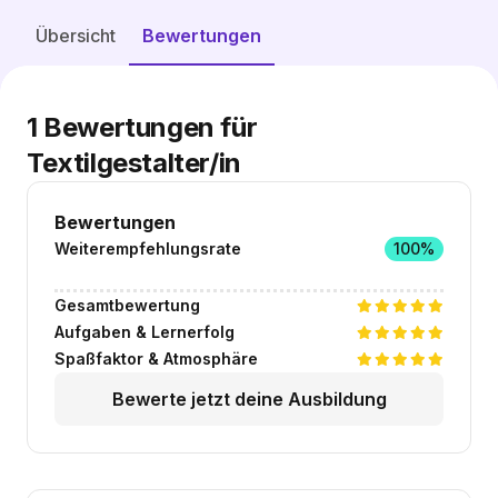
Ähnliche Stellen entdecken
Übersicht
Bewertungen
1
Bewertungen für
Textilgestalter/in
Bewertungen
Weiterempfehlungsrate
100%
Gesamtbewertung
Aufgaben & Lernerfolg
Spaßfaktor & Atmosphäre
Bewerte jetzt deine Ausbildung