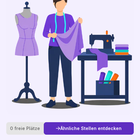
0 freie Plätze
Ähnliche Stellen entdecken