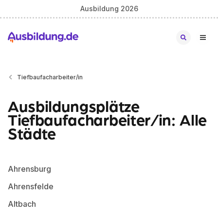
Ausbildung 2026
Tiefbaufacharbeiter/in
Ausbildungsplätze
Tiefbaufacharbeiter/in: Alle
Städte
Ahrensburg
Ahrensfelde
Altbach