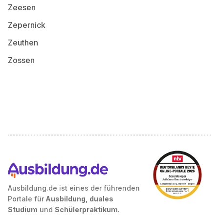
Zeesen
Zepernick
Zeuthen
Zossen
Ausbildung.de ist eines der führenden
Portale für
Ausbildung, duales
Studium
und
Schülerpraktikum
.