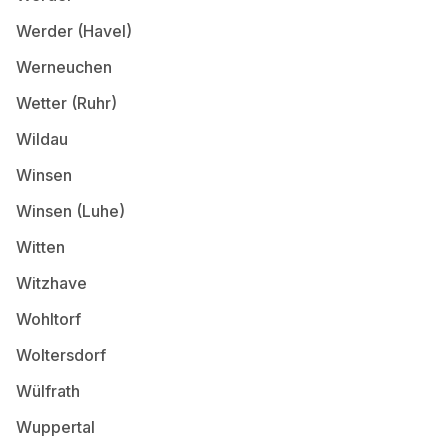
Werder (Havel)
Werneuchen
Wetter (Ruhr)
Wildau
Winsen
Winsen (Luhe)
Witten
Witzhave
Wohltorf
Woltersdorf
Wülfrath
Wuppertal