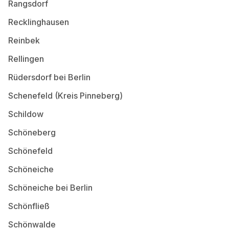
Rangsdorf
Recklinghausen
Reinbek
Rellingen
Rüdersdorf bei Berlin
Schenefeld (Kreis Pinneberg)
Schildow
Schöneberg
Schönefeld
Schöneiche
Schöneiche bei Berlin
Schönfließ
Schönwalde