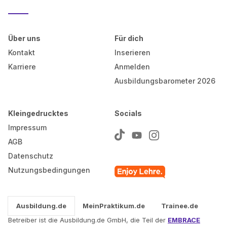
Über uns
Für dich
Kontakt
Inserieren
Karriere
Anmelden
Ausbildungsbarometer 2026
Kleingedrucktes
Socials
Impressum
AGB
Datenschutz
Nutzungsbedingungen
Ausbildung.de
MeinPraktikum.de
Trainee.de
Betreiber ist die Ausbildung.de GmbH, die Teil der
EMBRACE