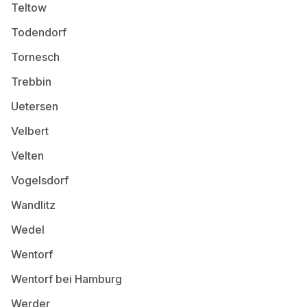
Teltow
Todendorf
Tornesch
Trebbin
Uetersen
Velbert
Velten
Vogelsdorf
Wandlitz
Wedel
Wentorf
Wentorf bei Hamburg
Werder