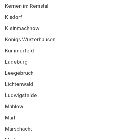
Kernen im Remstal
Kisdorf
Kleinmachnow
Königs Wusterhausen
Kummerfeld
Ladeburg
Leegebruch
Lichtenwald
Ludwigsfelde
Mahlow
Marl
Marschacht