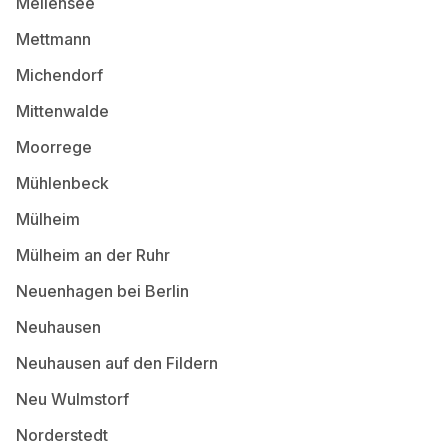
Mellensee
Mettmann
Michendorf
Mittenwalde
Moorrege
Mühlenbeck
Mülheim
Mülheim an der Ruhr
Neuenhagen bei Berlin
Neuhausen
Neuhausen auf den Fildern
Neu Wulmstorf
Norderstedt