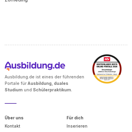
Ausbildung.de ist eines der führenden
Portale für
Ausbildung, duales
Studium
und
Schülerpraktikum
.
Über uns
Für dich
Kontakt
Inserieren