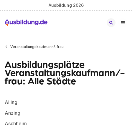
Ausbildung 2026
Veranstaltungskaufmann/-frau
Ausbildungsplätze
Veranstaltungskaufmann/-
frau: Alle Städte
Alling
Anzing
Aschheim