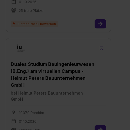
01.10.2026
25 freie Plätze
Duales Studium Bauingenieurwesen
(B.Eng.) am virtuellen Campus -
Helmut Peters Bauunternehmen
GmbH
bei
Helmut Peters Bauunternehmen
GmbH
19370 Parchim
01.10.2026