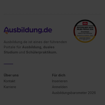
Ausbildung.de ist eines der führenden
Portale für
Ausbildung, duales
Studium
und
Schülerpraktikum.
Über uns
Für dich
Kontakt
Inserieren
Karriere
Anmelden
Ausbildungsbarometer 2026