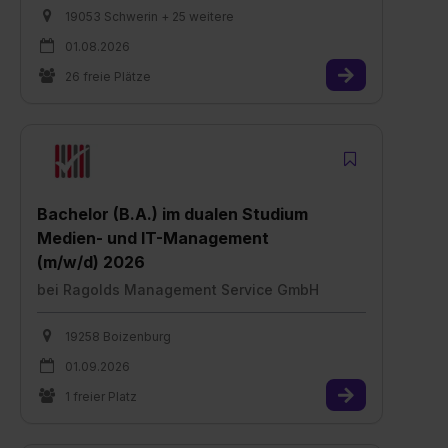
19053 Schwerin + 25 weitere
01.08.2026
26 freie Plätze
Bachelor (B.A.) im dualen Studium
Medien- und IT-Management
(m/w/d) 2026
bei
Ragolds Management Service GmbH
19258 Boizenburg
01.09.2026
1 freier Platz