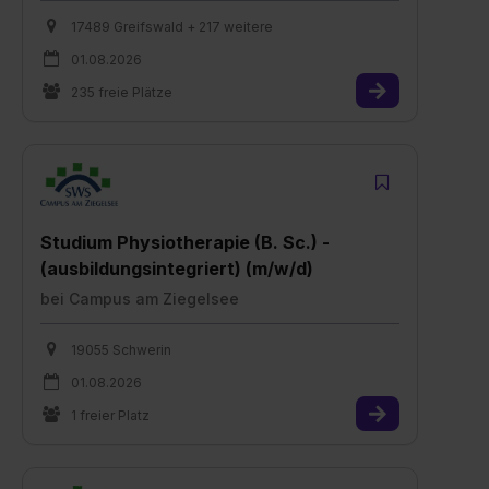
17489 Greifswald + 217 weitere
01.08.2026
235 freie Plätze
Studium Physiotherapie (B. Sc.) -
(ausbildungsintegriert) (m/w/d)
bei
Campus am Ziegelsee
19055 Schwerin
01.08.2026
1 freier Platz