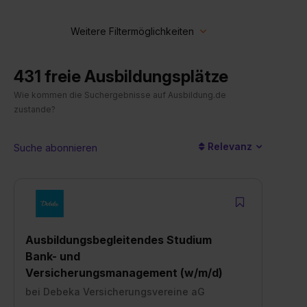
431 freie Ausbildungsplätze
Wie kommen die Suchergebnisse auf Ausbildung.de
zustande?
Relevanz
Suche abonnieren
Ausbildungsbegleitendes Studium
Bank- und
Versicherungsmanagement (w/m/d)
bei
Debeka Versicherungsvereine aG