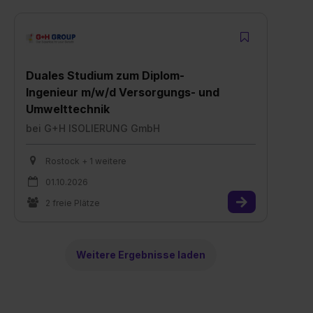
Duales Studium zum Diplom-
Ingenieur m/w/d Versorgungs- und
Umwelttechnik
bei
G+H ISOLIERUNG GmbH
Rostock + 1 weitere
01.10.2026
2 freie Plätze
Weitere Ergebnisse laden