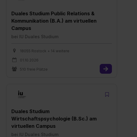
Duales Studium Public Relations &
Kommunikation (B.A.) am virtuellen
Campus
bei
IU Duales Studium
18055 Rostock + 14 weitere
01.10.2026
510 freie Plätze
Duales Studium
Wirtschaftspsychologie (B.Sc.) am
virtuellen Campus
bei
IU Duales Studium