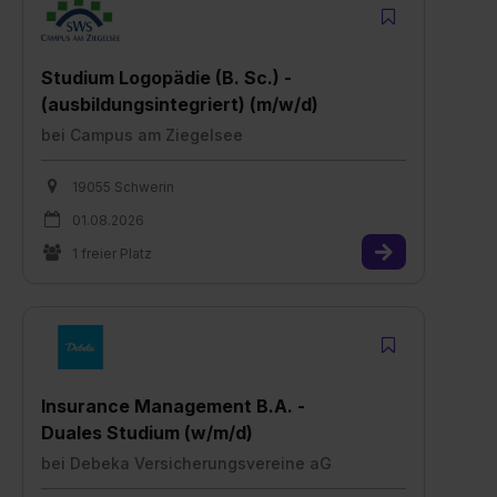
Studium Logopädie (B. Sc.) -
(ausbildungsintegriert) (m/w/d)
bei
Campus am Ziegelsee
19055 Schwerin
01.08.2026
1 freier Platz
Insurance Management B.A. -
Duales Studium (w/m/d)
bei
Debeka Versicherungsvereine aG