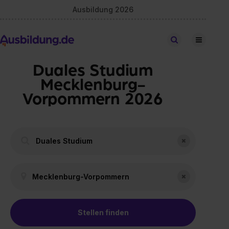
Ausbildung 2026
Stellen finden
Duales Studium
Mecklenburg-
Vorpommern 2026
Stellen finden