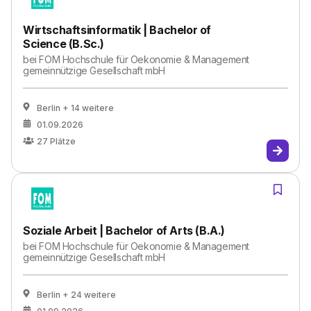
Wirtschaftsinformatik | Bachelor of
Science (B.Sc.)
bei
FOM Hochschule für Oekonomie & Management
gemeinnützige Gesellschaft mbH
Berlin
+ 14 weitere
01.09.2026
27
Plätze
Soziale Arbeit | Bachelor of Arts (B.A.)
bei
FOM Hochschule für Oekonomie & Management
gemeinnützige Gesellschaft mbH
Berlin
+ 24 weitere