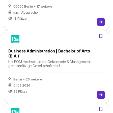
00000 Berlin
+ 17 weitere
nach Absprache
18
Plätze
Business Administration | Bachelor of Arts
(B.A.)
bei
FOM Hochschule für Oekonomie & Management
gemeinnützige Gesellschaft mbH
Berlin
+ 26 weitere
01.09.2026
29
Plätze