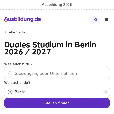
Ausbildung 2026
Alle Städte
Duales Studium in Berlin
2026 / 2027
Was suchst du?
Wo suchst du?
Stellen finden