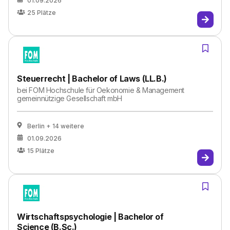
01.09.2026
25
Plätze
Steuerrecht | Bachelor of Laws (LL.B.)
bei
FOM Hochschule für Oekonomie & Management
gemeinnützige Gesellschaft mbH
Berlin
+ 14 weitere
01.09.2026
15
Plätze
Wirtschaftspsychologie | Bachelor of
Science (B.Sc.)