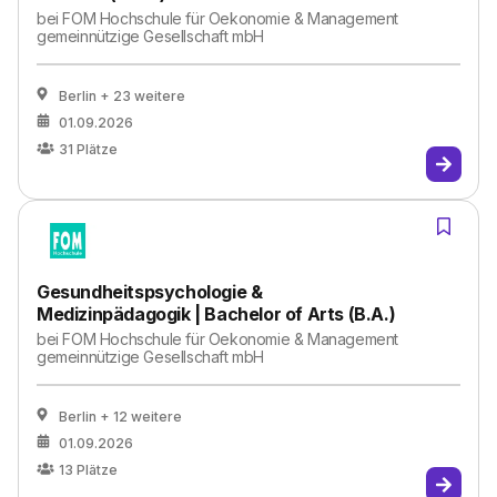
bei
FOM Hochschule für Oekonomie & Management
gemeinnützige Gesellschaft mbH
Berlin
+ 23 weitere
01.09.2026
31
Plätze
Gesundheitspsychologie &
Medizinpädagogik | Bachelor of Arts (B.A.)
bei
FOM Hochschule für Oekonomie & Management
gemeinnützige Gesellschaft mbH
Berlin
+ 12 weitere
01.09.2026
13
Plätze