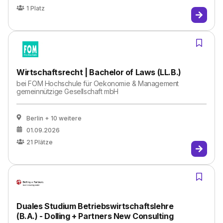
1
Platz
Wirtschaftsrecht | Bachelor of Laws (LL.B.)
bei
FOM Hochschule für Oekonomie & Management
gemeinnützige Gesellschaft mbH
Berlin
+ 10 weitere
01.09.2026
21
Plätze
Duales Studium Betriebswirtschaftslehre
(B.A.) - Dolling + Partners New Consulting