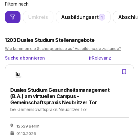
Filtern nach:
Umkreis
Ausbildungsart
Abschlu
1
1203
Duales Studium Stellenangebote
Wie kommen die Suchergebnisse auf Ausbildung.de zustande?
Suche abonnieren
Relevanz
Duales Studium Gesundheitsmanagement
(B.A.) am virtuellen Campus -
Gemeinschaftspraxis Neubritzer Tor
bei
Gemeinschaftspraxis Neubritzer Tor
12529 Berlin
01.10.2026