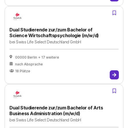
Dual Studierende zur/zum Bachelor of
Science Wirtschaftspsychologie (m/w/d)
bei
Swiss Life Select Deutschland GmbH
00000 Berlin
+ 17 weitere
nach Absprache
18
Plätze
Dual Studierende zur/zum Bachelor of Arts
Business Administration (m/w/d)
bei
Swiss Life Select Deutschland GmbH