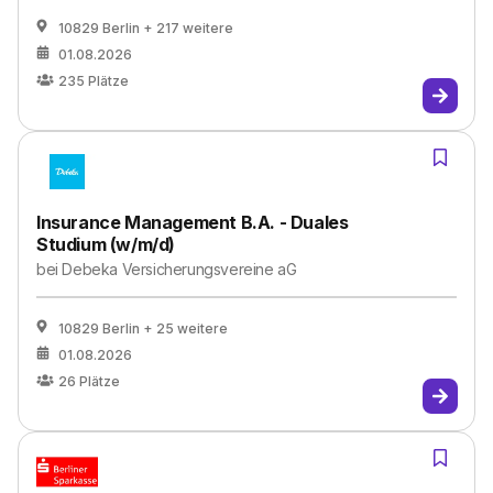
10829 Berlin
+ 217 weitere
01.08.2026
235
Plätze
Insurance Management B.A. - Duales
Studium (w/m/d)
bei
Debeka Versicherungsvereine aG
10829 Berlin
+ 25 weitere
01.08.2026
26
Plätze