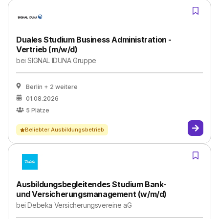
Duales Studium Business Administration -
Vertrieb (m/w/d)
bei
SIGNAL IDUNA Gruppe
Berlin
+ 2 weitere
01.08.2026
5
Plätze
Beliebter Ausbildungsbetrieb
Ausbildungsbegleitendes Studium Bank-
und Versicherungsmanagement (w/m/d)
bei
Debeka Versicherungsvereine aG