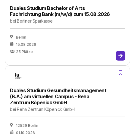
Duales Studium Bachelor of Arts
Fachrichtung Bank (m/w/d) zum 15.08.2026
bei
Berliner Sparkasse
Berlin
15.08.2026
25
Plätze
Duales Studium Gesundheitsmanagement
(B.A.) am virtuellen Campus - Reha
Zentrum Köpenick GmbH
bei
Reha Zentrum Köpenick GmbH
12529 Berlin
01.10.2026