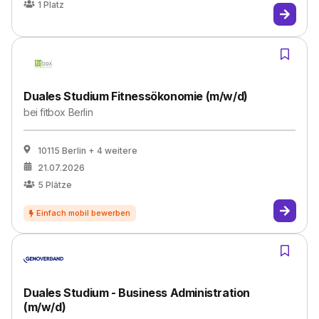
1
Platz
Duales Studium Fitnessökonomie (m/w/d)
bei
fitbox Berlin
10115 Berlin
+ 4 weitere
21.07.2026
5
Plätze
Duales Studium - Business Administration
(m/w/d)