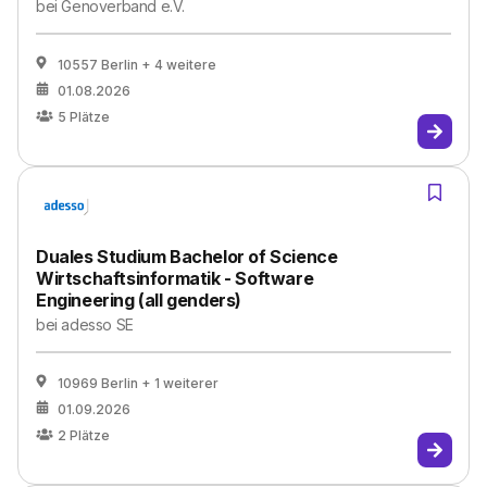
bei
Genoverband e.V.
10557 Berlin
+ 4 weitere
01.08.2026
5
Plätze
Duales Studium Bachelor of Science
Wirtschaftsinformatik - Software
Engineering (all genders)
bei
adesso SE
10969 Berlin
+ 1 weiterer
01.09.2026
2
Plätze