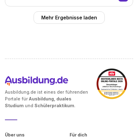
Mehr Ergebnisse laden
Ausbildung.de ist eines der führenden
Portale für
Ausbildung, duales
Studium
und
Schülerpraktikum
.
Über uns
Für dich