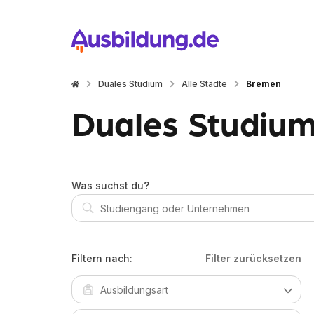
Duales Studium
Alle Städte
Bremen
Duales Studium
Was suchst du?
Filtern nach:
Filter zurücksetzen