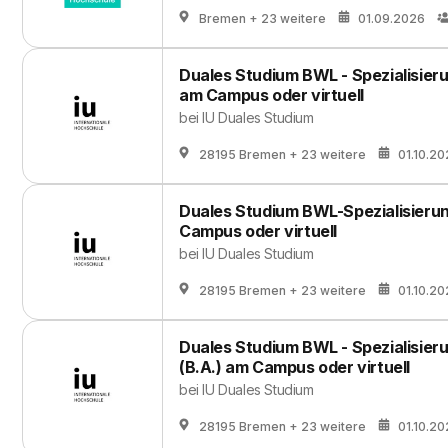
Bremen
+ 23 weitere
01.09.2026
Duales Studium BWL - Spezialisier
am Campus oder virtuell
bei
IU Duales Studium
28195 Bremen
+ 23 weitere
01.10.2
Duales Studium BWL-Spezialisieru
Campus oder virtuell
bei
IU Duales Studium
28195 Bremen
+ 23 weitere
01.10.2
Duales Studium BWL - Spezialisieru
(B.A.) am Campus oder virtuell
bei
IU Duales Studium
28195 Bremen
+ 23 weitere
01.10.2