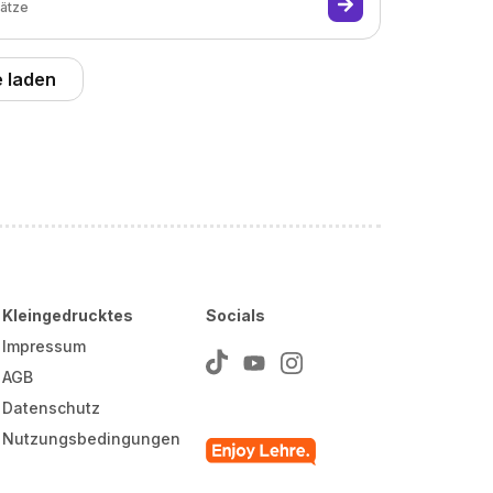
lätze
 laden
Kleingedrucktes
Socials
Impressum
AGB
Datenschutz
Nutzungsbedingungen