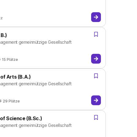
tz
B.)
agement gemeinnützige Gesellschaft
15
Plätze
of Arts (B.A.)
agement gemeinnützige Gesellschaft
29
Plätze
of Science (B.Sc.)
agement gemeinnützige Gesellschaft