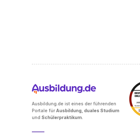
Ausbildung.de ist eines der führenden
Portale für
Ausbildung, duales Studium
und
Schülerpraktikum
.