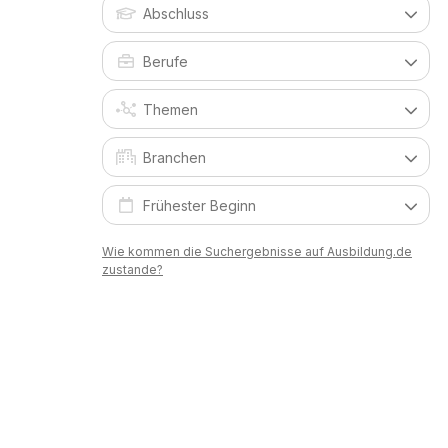
Wie kommen die Suchergebnisse auf Ausbildung.de
zustande?