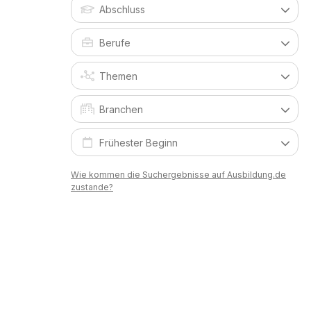
Wie kommen die Suchergebnisse auf Ausbildung.de
zustande?