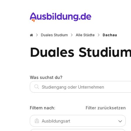
Duales Studium
Alle Städte
Dachau
Duales Studium
Was suchst du?
Filtern nach:
Filter zurücksetzen