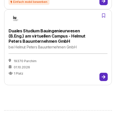
Duales Studium Bauingenieurwesen
(B.Eng.) am virtuellen Campus - Helmut
Peters Bauunternehmen GmbH
bei
Helmut Peters Bauunternehmen GmbH
19370 Parchim
01.10.2026
1
Platz