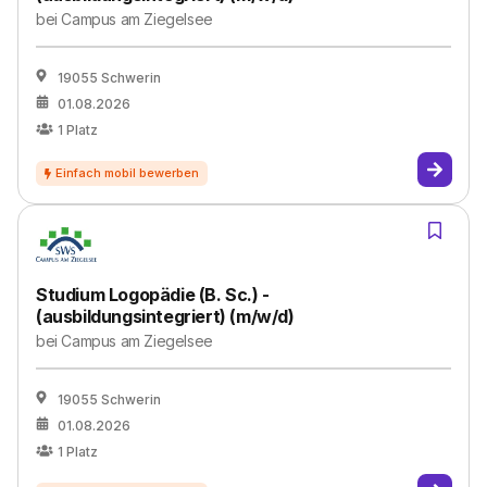
bei
Campus am Ziegelsee
19055 Schwerin
01.08.2026
1
Platz
Studium Logopädie (B. Sc.) -
(ausbildungsintegriert) (m/w/d)
bei
Campus am Ziegelsee
19055 Schwerin
01.08.2026
1
Platz