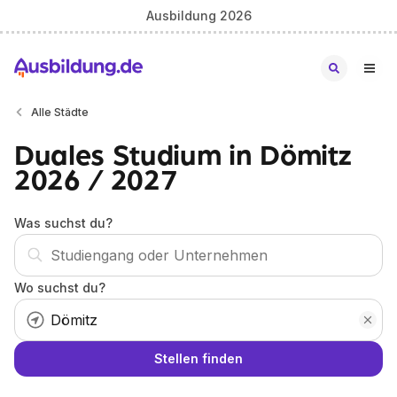
Ausbildung 2026
Alle Städte
Duales Studium in Dömitz
2026 / 2027
Was suchst du?
Wo suchst du?
Stellen finden