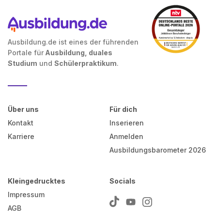
Ausbildung.de ist eines der führenden
Portale für
Ausbildung, duales
Studium
und
Schülerpraktikum
.
Über uns
Für dich
Kontakt
Inserieren
Karriere
Anmelden
Ausbildungsbarometer 2026
Kleingedrucktes
Socials
Impressum
AGB