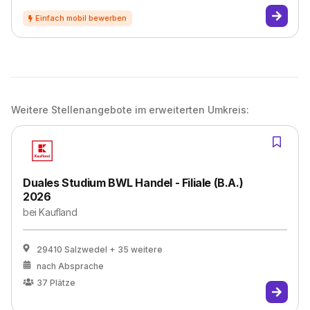
Weitere Stellenangebote im erweiterten Umkreis:
Duales Studium BWL Handel - Filiale (B.A.)
2026
bei
Kaufland
29410 Salzwedel
+ 35 weitere
nach Absprache
37
Plätze