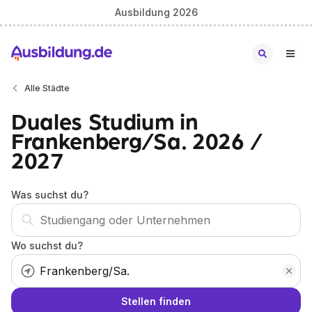
Ausbildung 2026
Alle Städte
Duales Studium in
Frankenberg/Sa. 2026 /
2027
Was suchst du?
Wo suchst du?
Stellen finden