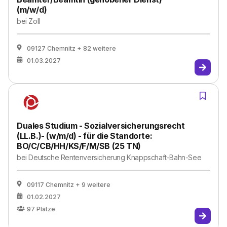
(m/w/d)
bei
Zoll
09127 Chemnitz
+ 82 weitere
01.03.2027
Duales Studium - Sozialversicherungsrecht
(LL.B.)- (w/m/d) - für die Standorte:
BO/C/CB/HH/KS/F/M/SB (25 TN)
bei
Deutsche Rentenversicherung Knappschaft-Bahn-See
09117 Chemnitz
+ 9 weitere
01.02.2027
97
Plätze