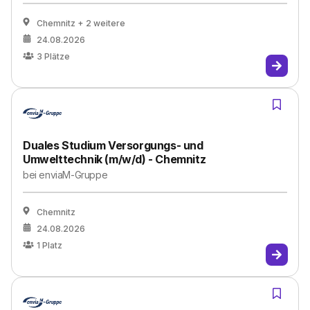
Chemnitz
+ 2 weitere
24.08.2026
3
Plätze
Duales Studium Versorgungs- und
Umwelttechnik (m/w/d) - Chemnitz
bei
enviaM-Gruppe
Chemnitz
24.08.2026
1
Platz