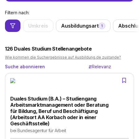
Filtern nach:
Umkreis
Ausbildungsart
Abschlu
1
126
Duales Studium Stellenangebote
Wie kommen die Suchergebnisse auf Ausbildung.de zustande?
Suche abonnieren
Relevanz
Duales Studium (B.A.) – Studiengang
Arbeitsmarktmanagement oder Beratung
für Bildung, Beruf und Beschäftigung
(Arbeitsort AA Korbach oder in einer
Geschäftsstelle)
bei
Bundesagentur für Arbeit