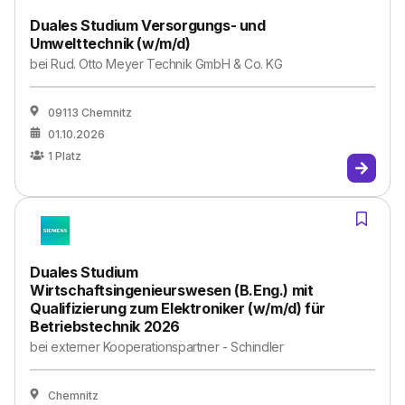
Duales Studium Versorgungs- und
Umwelttechnik (w/m/d)
bei
Rud. Otto Meyer Technik GmbH & Co. KG
09113 Chemnitz
01.10.2026
1
Platz
Duales Studium
Wirtschaftsingenieurswesen (B.Eng.) mit
Qualifizierung zum Elektroniker (w/m/d) für
Betriebstechnik 2026
bei
externer Kooperationspartner - Schindler
Chemnitz