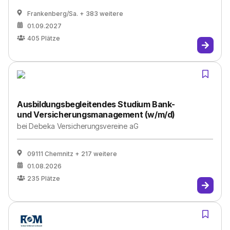
Frankenberg/Sa.
+ 383 weitere
01.09.2027
405
Plätze
Ausbildungsbegleitendes Studium Bank-
und Versicherungsmanagement (w/m/d)
bei
Debeka Versicherungsvereine aG
09111 Chemnitz
+ 217 weitere
01.08.2026
235
Plätze