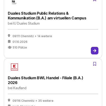
Duales Studium Public Relations &
Kommunikation (B.A.) am virtuellen Campus
bei
IU Duales Studium
09111 Chemnitz
+ 14 weitere
01.10.2026
510
Plätze
Duales Studium BWL Handel - Filiale (B.A.)
2026
bei
Kaufland
09116 Chemnitz
+ 35 weitere