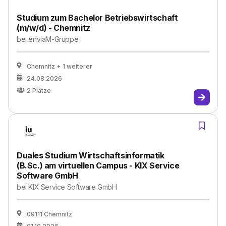
Studium zum Bachelor Betriebswirtschaft
(m/w/d) - Chemnitz
bei
enviaM-Gruppe
Chemnitz
+ 1 weiterer
24.08.2026
2
Plätze
Duales Studium Wirtschaftsinformatik
(B.Sc.) am virtuellen Campus - KIX Service
Software GmbH
bei
KIX Service Software GmbH
09111 Chemnitz