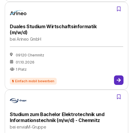
Duales Studium Wirtschaftsinformatik
(m/w/d)
bei
Arineo GmbH
09120 Chemnitz
01.10.2026
1
Platz
Studium zum Bachelor Elektrotechnik und
Informationstechnik (m/w/d) - Chemnitz
bei
enviaM-Gruppe