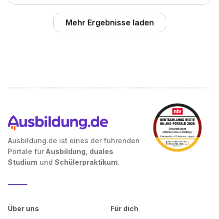
Mehr Ergebnisse laden
Ausbildung.de ist eines der führenden
Portale für
Ausbildung, duales
Studium
und
Schülerpraktikum
.
Über uns
Für dich