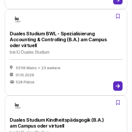
Duales Studium BWL - Spezialisierung
Accounting & Controlling (B.A.) am Campus
oder virtuell
bei
IU Duales Studium
55116 Mainz
+ 23 weitere
01.10.2026
528
Plätze
Duales Studium Kindheitspädagogik (B.A.)
am Campus oder virtuell