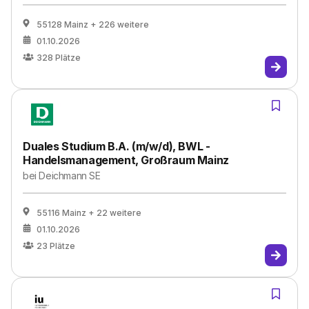
55128 Mainz
+ 226 weitere
01.10.2026
328
Plätze
Duales Studium B.A. (m/w/d), BWL -
Handelsmanagement, Großraum Mainz
bei
Deichmann SE
55116 Mainz
+ 22 weitere
01.10.2026
23
Plätze