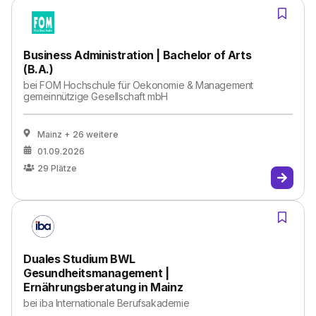
Business Administration | Bachelor of Arts
(B.A.)
bei
FOM Hochschule für Oekonomie & Management
gemeinnützige Gesellschaft mbH
Mainz
+ 26 weitere
01.09.2026
29
Plätze
Duales Studium BWL
Gesundheitsmanagement |
Ernährungsberatung in Mainz
bei
iba Internationale Berufsakademie