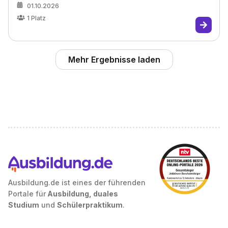
01.10.2026
1
Platz
Mehr Ergebnisse laden
Ausbildung.de ist eines der führenden
Portale für
Ausbildung, duales
Studium
und
Schülerpraktikum
.