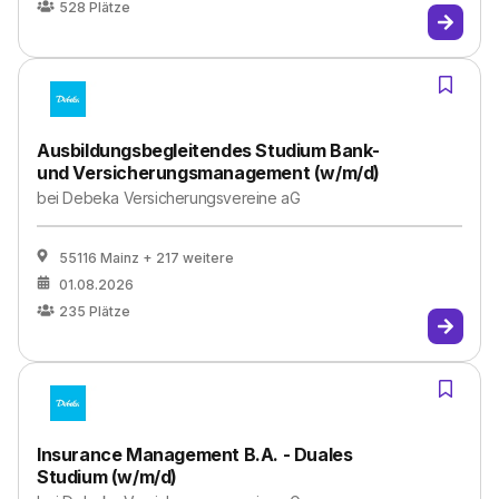
528
Plätze
Ausbildungsbegleitendes Studium Bank-
und Versicherungsmanagement (w/m/d)
bei
Debeka Versicherungsvereine aG
55116 Mainz
+ 217 weitere
01.08.2026
235
Plätze
Insurance Management B.A. - Duales
Studium (w/m/d)