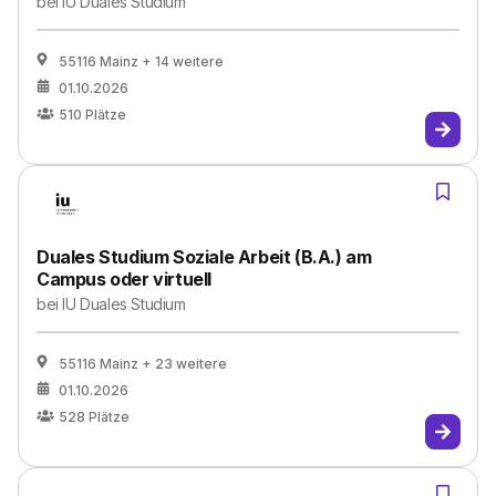
bei
IU Duales Studium
55116 Mainz
+ 14 weitere
01.10.2026
510
Plätze
Duales Studium Soziale Arbeit (B.A.) am
Campus oder virtuell
bei
IU Duales Studium
55116 Mainz
+ 23 weitere
01.10.2026
528
Plätze