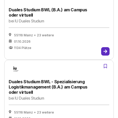
Duales Studium BWL (B.A.) am Campus
oder virtuell
bei
IU Duales Studium
55116 Mainz
+ 23 weitere
01.10.2026
1134
Plätze
Duales Studium BWL - Spezialisierung
Logistikmanagement (B.A.) am Campus
oder virtuell
bei
IU Duales Studium
55116 Mainz
+ 23 weitere