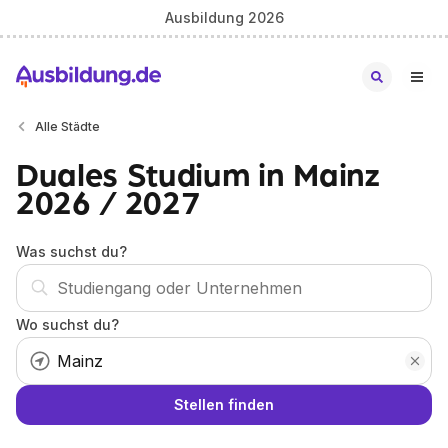
Ausbildung 2026
Alle Städte
Duales Studium in Mainz
2026 / 2027
Was suchst du?
Wo suchst du?
Stellen finden