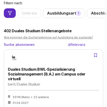
Filtern nach:
Umkreis
Ausbildungsart
Abschlu
1
402
Duales Studium Stellenangebote
Wie kommen die Suchergebnisse auf Ausbildung.de zustande?
Suche abonnieren
Relevanz
Duales Studium BWL-Spezialisierung
Sozialmanagement (B.A.) am Campus oder
virtuell
bei
IU Duales Studium
55116 Mainz
+ 23 weitere
01.04.2027