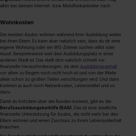
aktiv bei deinem Internet- bzw. Mobilfunkanbieter nach.
Wohnkosten
Die meisten Azubis wohnen während ihrer Ausbildung weiter
bei ihren Eltern. Es kann aber natürlich sein, dass du dir eine
eigene Wohnung oder ein WG-Zimmer suchen willst oder
musst. Beispielsweise weil dein Ausbildungsplatz in einer
anderen Stadt ist. Das stellt dich natürlich schnell vor
finanzielle Herausforderungen, da dein
Ausbildungsgehalt
vor allem zu Beginn noch nicht hoch ist und von der Miete
allein schon zu großen Teilen verschlungen wird. Und dann
kommen ja auch noch Nebenkosten, Lebensmittel und so
dazu.
Damit du trotzdem über die Runden kommst, gibt es die
Berufsausbildungsbeihilfe (BAB)
. Das ist eine staatliche
finanzielle Unterstützung für Azubis, die nicht mehr bei den
Eltern wohnen und einen Zuschuss zu ihrem Lebensunterhalt
brauchen.