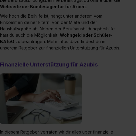
Die Berufsausbildungsbeihilfe beantragst du online über die
Webseite der Bundesagentur für Arbeit
.
Wie hoch die Beihilfe ist, hängt unter anderem vom
Einkommen deiner Eltern, von der Miete und der
Haushaltsgröße ab. Neben der Berufsausbildungsbeihilfe
hast du auch die Möglichkeit,
Wohngeld oder Schüler-
BAföG
zu beantragen. Mehr Infos dazu findest du in
unserem Ratgeber zur finanziellen Unterstützung für Azubis.
Finanzielle Unterstützung für Azubis
In diesem Ratgeber verraten wir dir alles über finanzielle