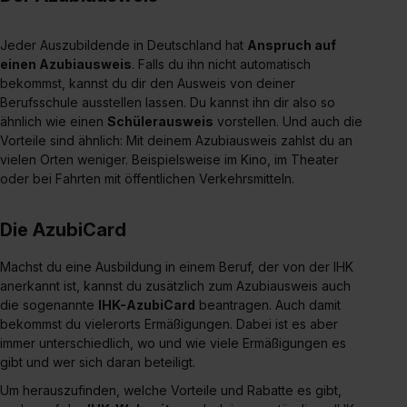
Jeder Auszubildende in Deutschland hat
Anspruch auf
einen Azubiausweis
. Falls du ihn nicht automatisch
bekommst, kannst du dir den Ausweis von deiner
Berufsschule ausstellen lassen. Du kannst ihn dir also so
ähnlich wie einen
Schülerausweis
vorstellen. Und auch die
Vorteile sind ähnlich: Mit deinem Azubiausweis zahlst du an
vielen Orten weniger. Beispielsweise im Kino, im Theater
oder bei Fahrten mit öffentlichen Verkehrsmitteln.
Die AzubiCard
Machst du eine Ausbildung in einem Beruf, der von der IHK
anerkannt ist, kannst du zusätzlich zum Azubiausweis auch
die sogenannte
IHK-AzubiCard
beantragen. Auch damit
bekommst du vielerorts Ermäßigungen. Dabei ist es aber
immer unterschiedlich, wo und wie viele Ermäßigungen es
gibt und wer sich daran beteiligt.
Um herauszufinden, welche Vorteile und Rabatte es gibt,