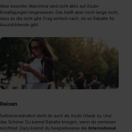
Aber beachte: Manchmal wird nicht aktiv auf Azubi-
Ermäßigungen hingewiesen. Das heißt aber noch lange nicht,
dass es die nicht gibt. Frag einfach nach, ob es Rabatte für
Auszubildende gibt.
Reisen
Selbstverständlich steht dir auch als Azubi Urlaub zu. Und
das Schöne: Du kannst Rabatte kriegen, wenn du verreisen
möchtest. Dazu kannst du beispielsweise die
International