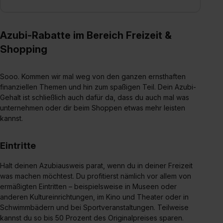
Azubi-Rabatte im Bereich Freizeit &
Shopping
Sooo. Kommen wir mal weg von den ganzen ernsthaften
finanziellen Themen und hin zum spaßigen Teil. Dein Azubi-
Gehalt ist schließlich auch dafür da, dass du auch mal was
unternehmen oder dir beim Shoppen etwas mehr leisten
kannst.
Eintritte
Halt deinen Azubiausweis parat, wenn du in deiner Freizeit
was machen möchtest. Du profitierst nämlich vor allem von
ermäßigten Eintritten – beispielsweise in Museen oder
anderen Kultureinrichtungen, im Kino und Theater oder in
Schwimmbädern und bei Sportveranstaltungen. Teilweise
kannst du so bis 50 Prozent des Originalpreises sparen.