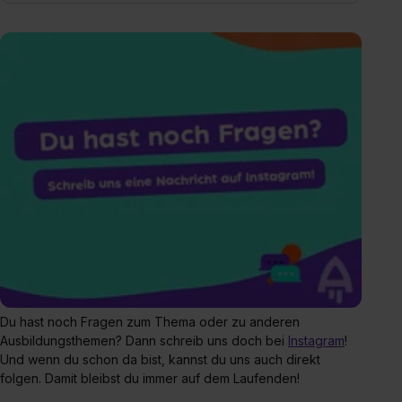
Du hast noch Fragen zum Thema oder zu anderen
Ausbildungsthemen? Dann schreib uns doch bei
Instagram
!
Und wenn du schon da bist, kannst du uns auch direkt
folgen. Damit bleibst du immer auf dem Laufenden!