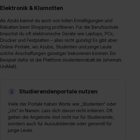
Elektronik & Klamotten
Als Azubi kannst du auch von tollen Ermäßigungen und
Rabatten beim Shopping profitieren. Für die Berufsschule
brauchst du oft elektronische Geräte wie Laptops, PCs,
Drucker und Festplatten – alles nicht günstig! Es gibt aber
Online-Portale, wo Azubis, Studenten und junge Leute
solche Anschaffungen günstiger bekommen können. Ein
Beispiel dafür ist die Plattform studentenrabatt.de (ehemals
UniMall).
Studierendenportale nutzen
Viele der Portale haben Worte wie „Studenten“ oder
„Uni“ im Namen. Lass dich davon nicht irritieren. Oft
gelten die Angebote dort nicht nur für Studierende,
sondern auch für Auszubildende oder generell für
junge Leute.