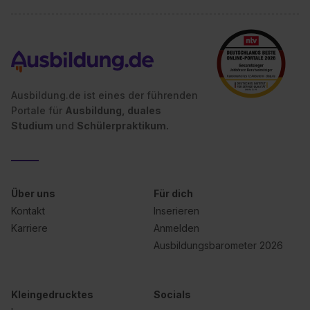
Ausbildung.de ist eines der führenden
Portale für
Ausbildung, duales
Studium
und
Schülerpraktikum.
Über uns
Für dich
Kontakt
Inserieren
Karriere
Anmelden
Ausbildungsbarometer 2026
Kleingedrucktes
Socials