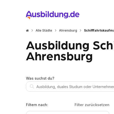
Alle Städte
Ahrensburg
Schifffahrtskaufm
Ausbildung Sch
Ahrensburg
Was suchst du?
Filtern nach:
Filter zurücksetzen