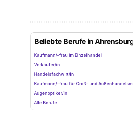
Beliebte Berufe in Ahrensbur
Kaufmann/-frau im Einzelhandel
Verkäufer/in
Handelsfachwirt/in
Kaufmann/-frau für Groß- und Außenhandels
Augenoptiker/in
Alle Berufe