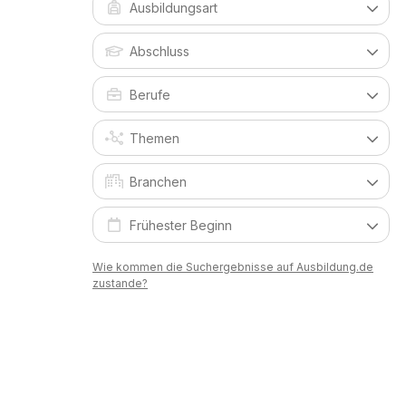
Wie kommen die Suchergebnisse auf Ausbildung.de
zustande?