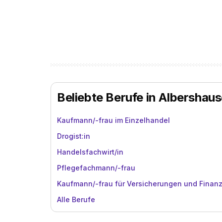
Beliebte Berufe in Albershau
Kaufmann/-frau im Einzelhandel
Drogist:in
Handelsfachwirt/in
Pflegefachmann/-frau
Kaufmann/-frau für Versicherungen und Finan
Alle Berufe