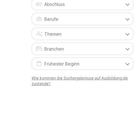
Wie kommen die Suchergebnisse auf Ausbildung.de
zustande?