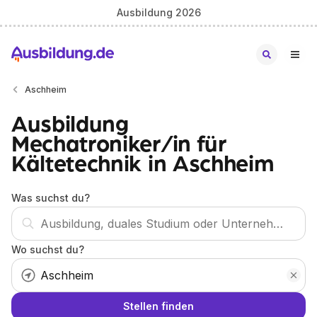
Ausbildung 2026
Aschheim
Ausbildung
Mechatroniker/in für
Kältetechnik in Aschheim
Was suchst du?
Wo suchst du?
Stellen finden