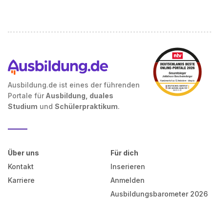
Ausbildung.de ist eines der führenden
Portale für
Ausbildung, duales
Studium
und
Schülerpraktikum
.
Über uns
Für dich
Kontakt
Inserieren
Karriere
Anmelden
Ausbildungsbarometer 2026