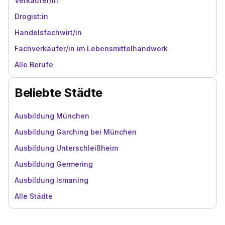
Verkäufer/in
Drogist:in
Handelsfachwirt/in
Fachverkäufer/in im Lebensmittelhandwerk
Alle Berufe
Beliebte Städte
Ausbildung München
Ausbildung Garching bei München
Ausbildung Unterschleißheim
Ausbildung Germering
Ausbildung Ismaning
Alle Städte