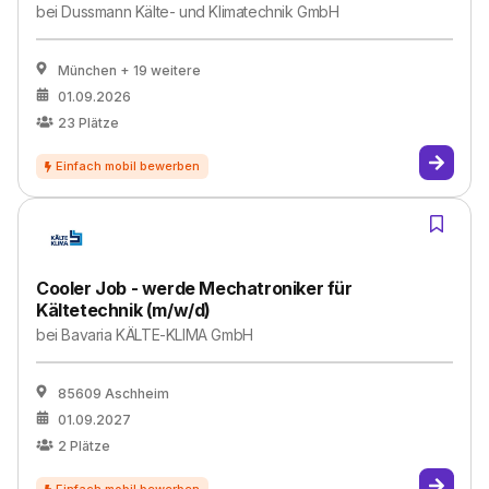
bei
Dussmann Kälte- und Klimatechnik GmbH
München
+ 19 weitere
01.09.2026
23
Plätze
Cooler Job - werde Mechatroniker für
Kältetechnik (m/w/d)
bei
Bavaria KÄLTE-KLIMA GmbH
85609 Aschheim
01.09.2027
2
Plätze