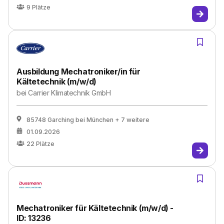
9
Plätze
Ausbildung Mechatroniker/in für
Kältetechnik (m/w/d)
bei
Carrier Klimatechnik GmbH
85748 Garching bei München
+ 7 weitere
01.09.2026
22
Plätze
Mechatroniker für Kältetechnik (m/w/d) -
ID: 13236