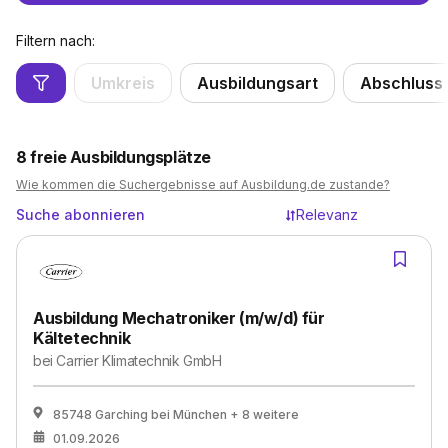
Filtern nach:
Umkreis
Ausbildungsart
Abschluss
8
freie Ausbildungsplätze
Wie kommen die Suchergebnisse auf Ausbildung.de zustande?
Suche abonnieren
Relevanz
Ausbildung Mechatroniker (m/w/d) für
Kältetechnik
bei
Carrier Klimatechnik GmbH
85748 Garching bei München
+ 8 weitere
01.09.2026