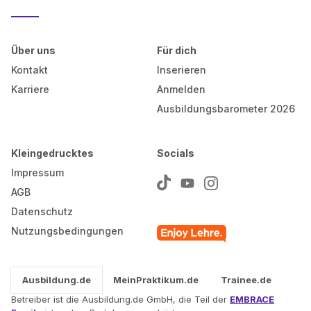
Über uns
Für dich
Kontakt
Inserieren
Karriere
Anmelden
Ausbildungsbarometer 2026
Kleingedrucktes
Socials
Impressum
AGB
Datenschutz
Nutzungsbedingungen
Ausbildung.de
MeinPraktikum.de
Trainee.de
Betreiber ist die Ausbildung.de GmbH, die Teil der
EMBRACE