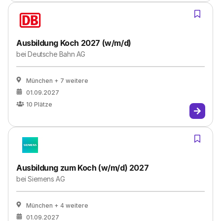
Ausbildung Koch 2027 (w/m/d)
bei
Deutsche Bahn AG
München
+ 7 weitere
01.09.2027
10
Plätze
Ausbildung zum Koch (w/m/d) 2027
bei
Siemens AG
München
+ 4 weitere
01.09.2027