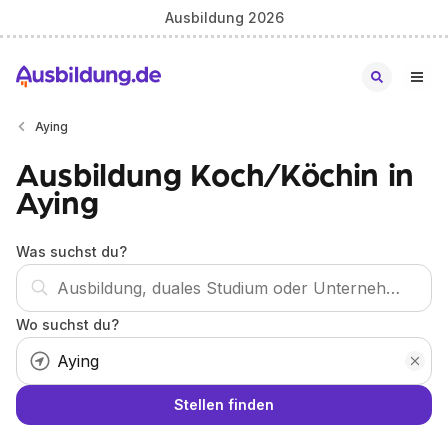
Ausbildung 2026
Aying
Ausbildung Koch/Köchin in
Aying
Was suchst du?
Wo suchst du?
Stellen finden