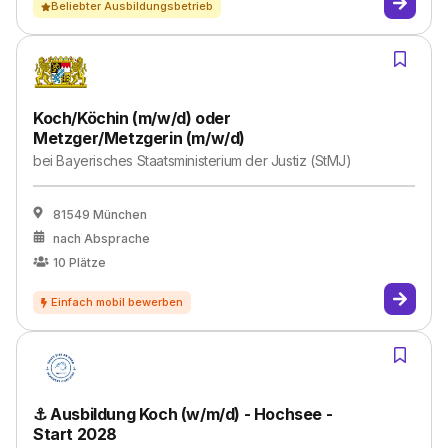
Beliebter Ausbildungsbetrieb
Koch/Köchin (m/w/d) oder
Metzger/Metzgerin (m/w/d)
bei
Bayerisches Staatsministerium der Justiz (StMJ)
81549 München
nach Absprache
10
Plätze
⚓ Ausbildung Koch (w/m/d) - Hochsee -
Start 2028