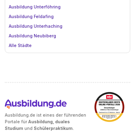
Ausbildung Unterföhring
Ausbildung Feldafing
Ausbildung Unterhaching
Ausbildung Neubiberg
Alle Städte
Ausbildung.de ist eines der führenden
Portale für
Ausbildung, duales
Studium
und
Schülerpraktikum
.