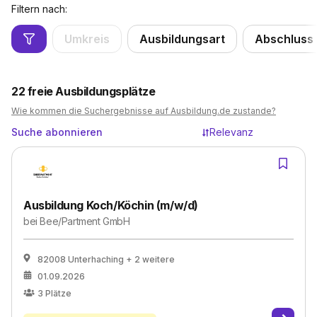
Filtern nach:
Umkreis
Ausbildungsart
Abschluss
22
freie Ausbildungsplätze
Wie kommen die Suchergebnisse auf Ausbildung.de zustande?
Suche abonnieren
Relevanz
Ausbildung Koch/Köchin (m/w/d)
bei
Bee/Partment GmbH
82008 Unterhaching
+ 2 weitere
01.09.2026
3
Plätze