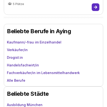
5
Plätze
Beliebte Berufe in Aying
Kaufmann/-frau im Einzelhandel
Verkäufer/in
Drogist:in
Handelsfachwirt/in
Fachverkäufer/in im Lebensmittelhandwerk
Alle Berufe
Beliebte Städte
Ausbildung München