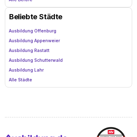
Beliebte Städte
Ausbildung Offenburg
Ausbildung Appenweier
Ausbildung Rastatt
Ausbildung Schutterwald
Ausbildung Lahr
Alle Städte