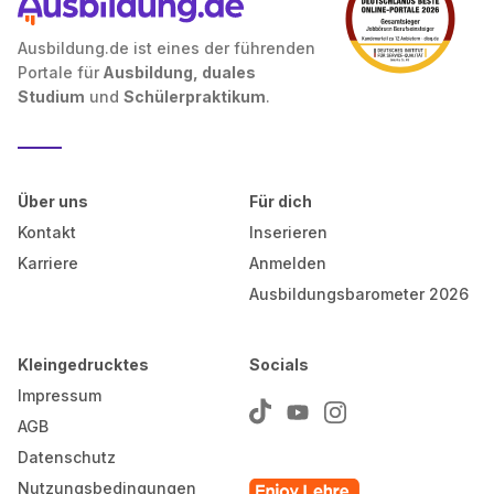
Ausbildung.de ist eines der führenden
Portale für
Ausbildung, duales
Studium
und
Schülerpraktikum
.
Über uns
Für dich
Kontakt
Inserieren
Karriere
Anmelden
Ausbildungsbarometer 2026
Kleingedrucktes
Socials
Impressum
AGB
Datenschutz
Nutzungsbedingungen