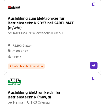
Ausbildung zum Elektroniker für
Betriebstechnik 2027 bei KABELMAT
(m/w/d)
bei
KABELMAT® Wickeltechnik GmbH
72293 Glatten
01.09.2027
1
Platz
Ausbildung Elektroniker/in für
Betriebstechnik (m/w/d)
bei
Hermann Uhl KG Ortenau