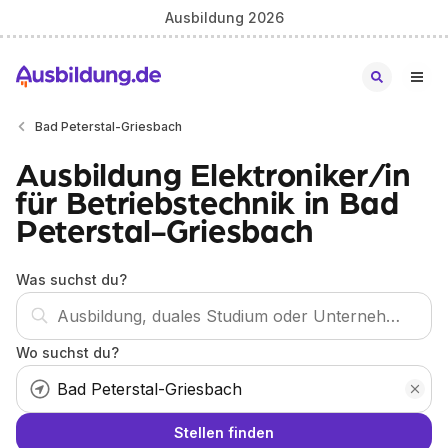
Ausbildung 2026
Bad Peterstal-Griesbach
Ausbildung Elektroniker/in
für Betriebstechnik in Bad
Peterstal-Griesbach
Was suchst du?
Wo suchst du?
Stellen finden