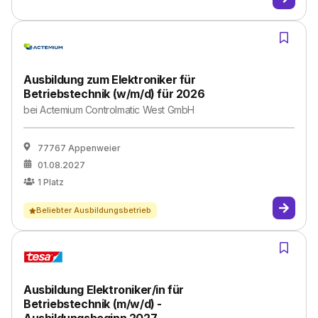
Ausbildung zum Elektroniker für
Betriebstechnik (w/m/d) für 2026
bei
Actemium Controlmatic West GmbH
77767 Appenweier
01.08.2027
1
Platz
Beliebter Ausbildungsbetrieb
Ausbildung Elektroniker/in für
Betriebstechnik (m/w/d) -