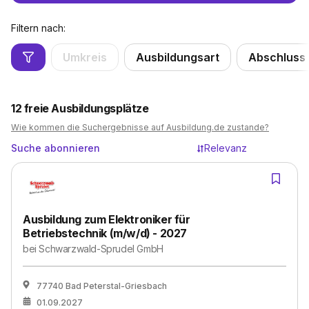
Filtern nach:
Umkreis
Ausbildungsart
Abschluss
12
freie Ausbildungsplätze
Wie kommen die Suchergebnisse auf Ausbildung.de zustande?
Suche abonnieren
Relevanz
Ausbildung zum Elektroniker für
Betriebstechnik (m/w/d) - 2027
bei
Schwarzwald-Sprudel GmbH
77740 Bad Peterstal-Griesbach
01.09.2027