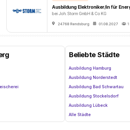
Ausbildung Elektroniker/in für Ene
bei
Joh. Storm GmbH & Co KG
24768 Rendsburg
01.08.2027
1
erg
Beliebte Städte
Ausbildung Hamburg
Ausbildung Norderstedt
eischerei
Ausbildung Bad Schwartau
Ausbildung Stockelsdorf
Ausbildung Lübeck
Alle Städte