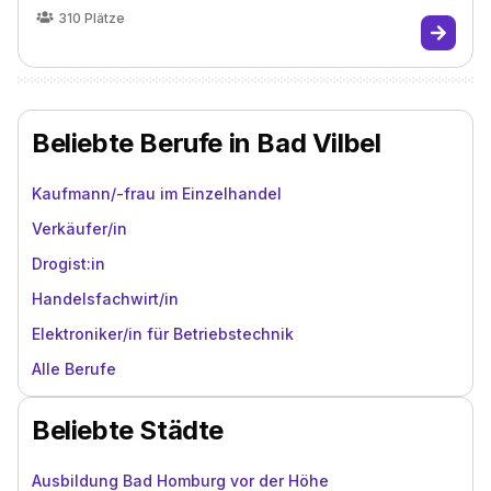
310
Plätze
Beliebte Berufe in Bad Vilbel
Kaufmann/-frau im Einzelhandel
Verkäufer/in
Drogist:in
Handelsfachwirt/in
Elektroniker/in für Betriebstechnik
Alle Berufe
Beliebte Städte
Ausbildung Bad Homburg vor der Höhe