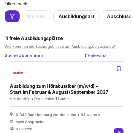
Filtern nach:
Umkreis
Ausbildungsart
Abschluss
11
freie Ausbildungsplätze
Wie kommen die Suchergebnisse auf Ausbildung.de zustande?
Suche abonnieren
Relevanz
Ausbildung zum Hörakustiker (m/w/d) -
Start im Februar & August/September 2027
bei
Amplifon Deutschland GmbH
61348 Bad Homburg vor der Höhe
+ 84 weitere
nach Absprache
87
Plätze