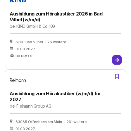
Ausbildung zum Hörakustiker 2026 in Bad
Vilbel (w/m/d)
bei
KIND GmbH & Co. KG
61118 Bad Vilbel
+ 76 weitere
01.08.2027
80
Plätze
Ausbildung zum Hörakustiker (w/m/d) für
2027
bei
Fielmann Group AG
63065 Offenbach am Main
+ 261 weitere
01.08.2027