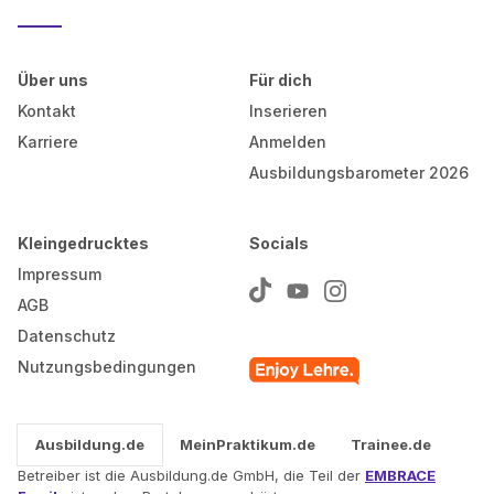
Über uns
Für dich
Kontakt
Inserieren
Karriere
Anmelden
Ausbildungsbarometer 2026
Kleingedrucktes
Socials
Impressum
AGB
Datenschutz
Nutzungsbedingungen
Ausbildung.de
MeinPraktikum.de
Trainee.de
Betreiber ist die Ausbildung.de GmbH, die Teil der
EMBRACE