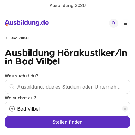
Ausbildung 2026
Bad Vilbel
Ausbildung Hörakustiker/in
in Bad Vilbel
Was suchst du?
Wo suchst du?
Stellen finden