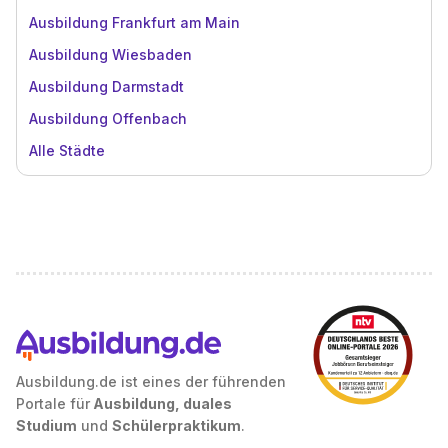
Ausbildung Frankfurt am Main
Ausbildung Wiesbaden
Ausbildung Darmstadt
Ausbildung Offenbach
Alle Städte
Ausbildung.de ist eines der führenden
Portale für
Ausbildung, duales
Studium
und
Schülerpraktikum
.