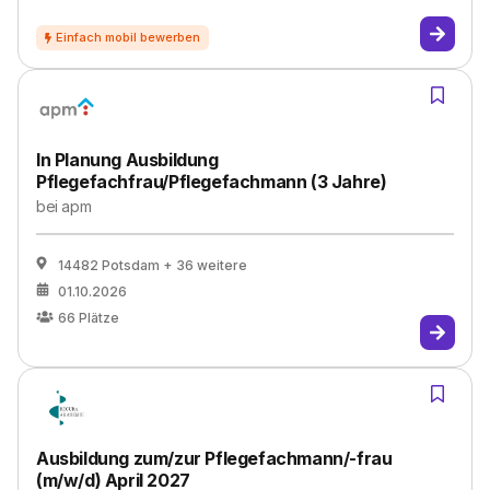
In Planung Ausbildung
Pflegefachfrau/Pflegefachmann (3 Jahre)
bei
apm
14482 Potsdam
+ 36 weitere
01.10.2026
66
Plätze
Ausbildung zum/zur Pflegefachmann/-frau
(m/w/d) April 2027