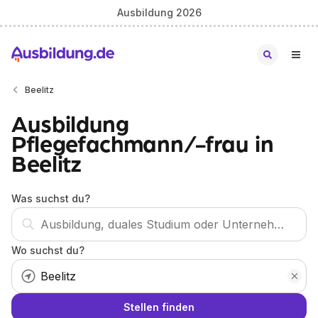
Ausbildung 2026
Beelitz
Ausbildung
Pflegefachmann/-frau in
Beelitz
Was suchst du?
Wo suchst du?
Stellen finden