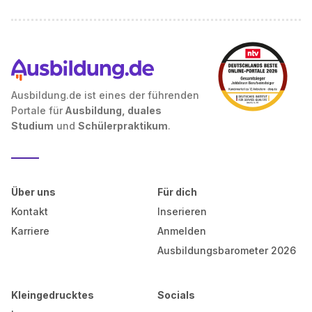
Ausbildung.de ist eines der führenden
Portale für
Ausbildung, duales
Studium
und
Schülerpraktikum
.
Über uns
Für dich
Kontakt
Inserieren
Karriere
Anmelden
Ausbildungsbarometer 2026
Kleingedrucktes
Socials