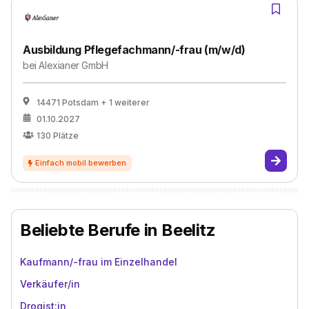
Ausbildung Pflegefachmann/-frau (m/w/d)
bei
Alexianer GmbH
14471 Potsdam
+ 1 weiterer
01.10.2027
130
Plätze
Beliebte Berufe in Beelitz
Kaufmann/-frau im Einzelhandel
Verkäufer/in
Drogist:in