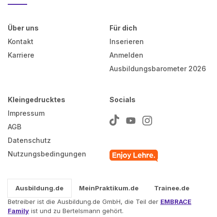
Über uns
Für dich
Kontakt
Inserieren
Karriere
Anmelden
Ausbildungsbarometer 2026
Kleingedrucktes
Socials
Impressum
AGB
Datenschutz
Nutzungsbedingungen
Ausbildung.de
MeinPraktikum.de
Trainee.de
Betreiber ist die Ausbildung.de GmbH, die Teil der
EMBRACE
Family
ist und zu Bertelsmann gehört.