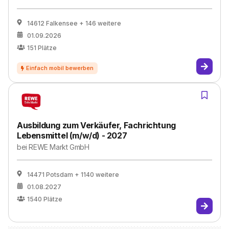
14612 Falkensee
+ 146 weitere
01.09.2026
151
Plätze
Ausbildung zum Verkäufer, Fachrichtung
Lebensmittel (m/w/d) - 2027
bei
REWE Markt GmbH
14471 Potsdam
+ 1140 weitere
01.08.2027
1540
Plätze