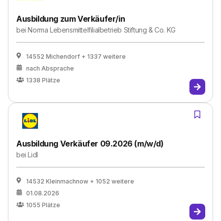
Ausbildung zum Verkäufer/in
bei
Norma Lebensmittelfilialbetrieb Stiftung & Co. KG
14552 Michendorf
+ 1337 weitere
nach Absprache
1338
Plätze
Ausbildung Verkäufer 09.2026 (m/w/d)
bei
Lidl
14532 Kleinmachnow
+ 1052 weitere
01.08.2026
1055
Plätze