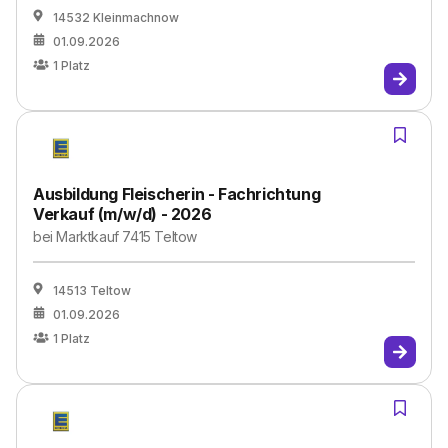
14532 Kleinmachnow
01.09.2026
1
Platz
Ausbildung Fleischerin - Fachrichtung
Verkauf (m/w/d) - 2026
bei
Marktkauf 7415 Teltow
14513 Teltow
01.09.2026
1
Platz