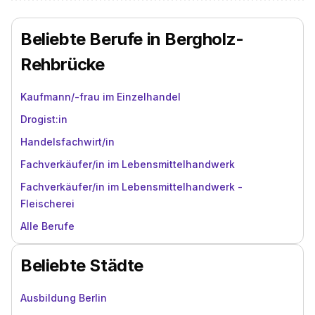
Beliebte Berufe in Bergholz-
Rehbrücke
Kaufmann/-frau im Einzelhandel
Drogist:in
Handelsfachwirt/in
Fachverkäufer/in im Lebensmittelhandwerk
Fachverkäufer/in im Lebensmittelhandwerk -
Fleischerei
Alle Berufe
Beliebte Städte
Ausbildung Berlin