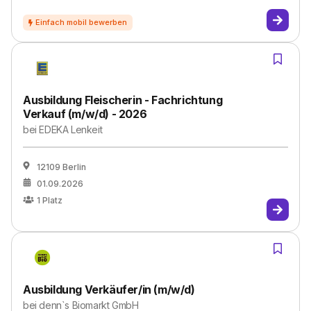
Ausbildung Fleischerin - Fachrichtung
Verkauf (m/w/d) - 2026
bei
EDEKA Lenkeit
12109 Berlin
01.09.2026
1
Platz
Ausbildung Verkäufer/in (m/w/d)
bei
denn`s Biomarkt GmbH