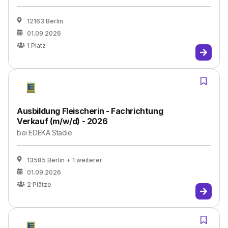
12163 Berlin
01.09.2026
1
Platz
Ausbildung Fleischerin - Fachrichtung
Verkauf (m/w/d) - 2026
bei
EDEKA Stadie
13585 Berlin
+ 1 weiterer
01.09.2026
2
Plätze