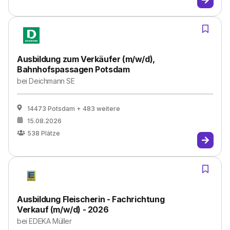
Ausbildung zum Verkäufer (m/w/d),
Bahnhofspassagen Potsdam
bei
Deichmann SE
14473 Potsdam
+ 483 weitere
15.08.2026
538
Plätze
Ausbildung Fleischerin - Fachrichtung
Verkauf (m/w/d) - 2026
bei
EDEKA Müller