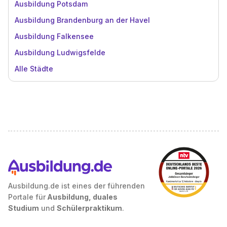
Ausbildung Potsdam
Ausbildung Brandenburg an der Havel
Ausbildung Falkensee
Ausbildung Ludwigsfelde
Alle Städte
Ausbildung.de ist eines der führenden
Portale für
Ausbildung, duales
Studium
und
Schülerpraktikum
.