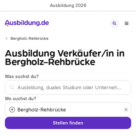
Ausbildung 2026
Bergholz-Rehbrücke
Ausbildung Verkäufer/in in
Bergholz-Rehbrücke
Was suchst du?
Wo suchst du?
Stellen finden