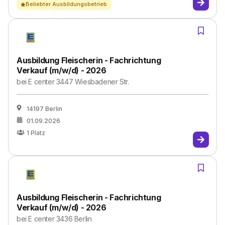
Beliebter Ausbildungsbetrieb
Ausbildung Fleischerin - Fachrichtung
Verkauf (m/w/d) - 2026
bei
E center 3447 Wiesbadener Str.
14197 Berlin
01.09.2026
1
Platz
Ausbildung Fleischerin - Fachrichtung
Verkauf (m/w/d) - 2026
bei
E center 3436 Berlin