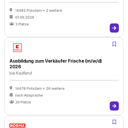
14482 Potsdam
+ 2 weitere
01.09.2026
3
Plätze
Ausbildung zum Verkäufer Frische (m/w/d)
2026
bei
Kaufland
14478 Potsdam
+ 26 weitere
nach Absprache
29
Plätze