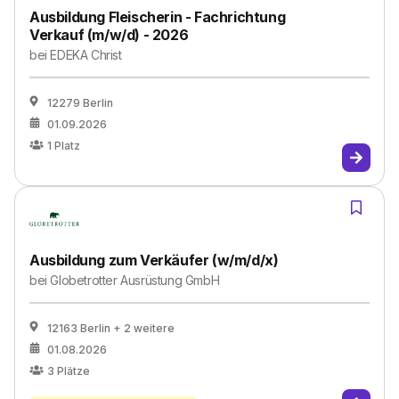
Ausbildung Fleischerin - Fachrichtung
Verkauf (m/w/d) - 2026
bei
EDEKA Christ
12279 Berlin
01.09.2026
1
Platz
Ausbildung zum Verkäufer (w/m/d/x)
bei
Globetrotter Ausrüstung GmbH
12163 Berlin
+ 2 weitere
01.08.2026
3
Plätze