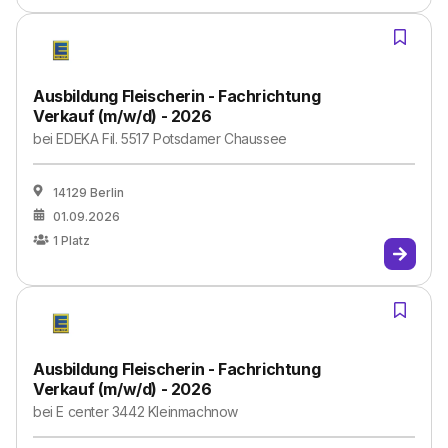
Ausbildung Fleischerin - Fachrichtung
Verkauf (m/w/d) - 2026
bei
EDEKA Fil. 5517 Potsdamer Chaussee
14129 Berlin
01.09.2026
1
Platz
Ausbildung Fleischerin - Fachrichtung
Verkauf (m/w/d) - 2026
bei
E center 3442 Kleinmachnow