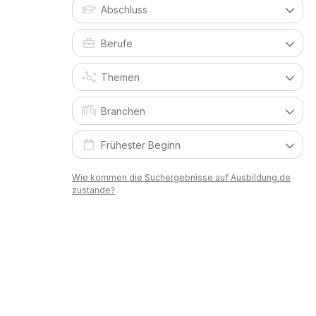
Wie kommen die Suchergebnisse auf Ausbildung.de
zustande?