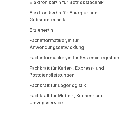
Elektroniker/in für Betriebstechnik
Elektroniker/in für Energie- und
Gebäudetechnik
Erzieher/in
Fachinformatiker/in für
Anwendungsentwicklung
Fachinformatiker/in für Systemintegration
Fachkraft für Kurier-, Express- und
Postdienstleistungen
Fachkraft für Lagerlogistik
Fachkraft für Möbel-, Küchen- und
Umzugsservice